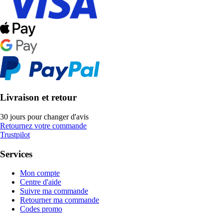
Livraison et retour
30 jours pour changer d'avis
Retournez votre commande
Trustpilot
Services
Mon compte
Centre d'aide
Suivre ma commande
Retourner ma commande
Codes promo