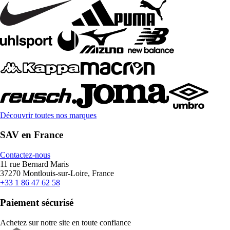
Découvrir toutes nos marques
SAV en France
Contactez-nous
11 rue Bernard Maris
37270 Montlouis-sur-Loire, France
+33 1 86 47 62 58
Paiement sécurisé
Achetez sur notre site en toute confiance