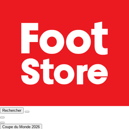
Rechercher
Coupe du Monde 2026