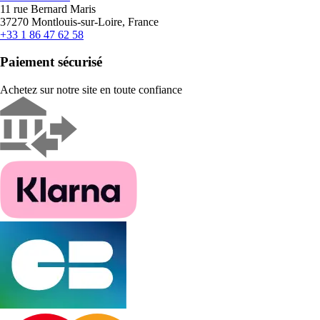
11 rue Bernard Maris
37270 Montlouis-sur-Loire, France
+33 1 86 47 62 58
Paiement sécurisé
Achetez sur notre site en toute confiance