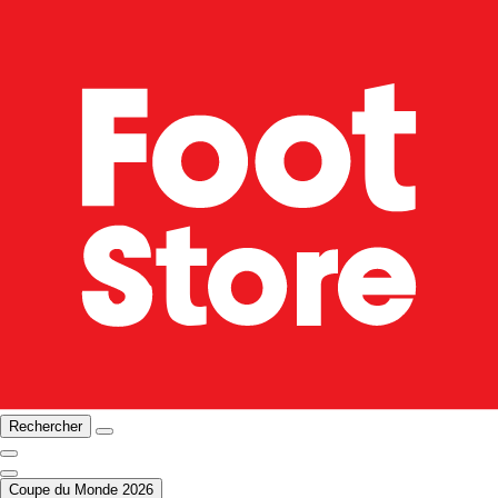
Rechercher
Coupe du Monde 2026