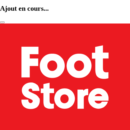
Ajout en cours...