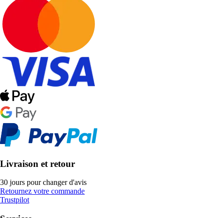
Livraison et retour
30 jours pour changer d'avis
Retournez votre commande
Trustpilot