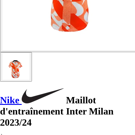
Nike
Maillot
d'entraînement Inter Milan
2023/24