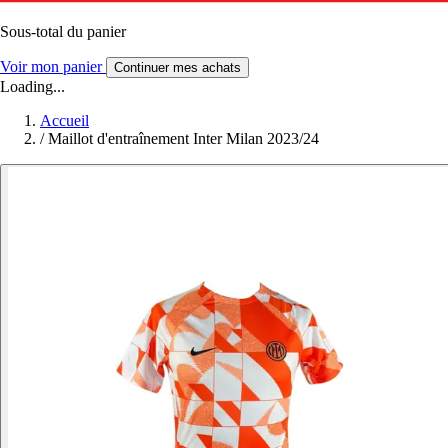
Sous-total du panier
Voir mon panier
Continuer mes achats
Loading...
Accueil
/
Maillot d'entraînement Inter Milan 2023/24