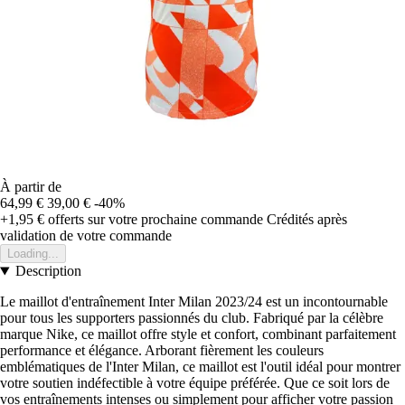
À partir de
64,99 €
39,00 €
-40%
+1,95 €
offerts sur votre prochaine commande
Crédités après
validation de votre commande
Loading...
Description
Le maillot d'entraînement Inter Milan 2023/24 est un incontournable
pour tous les supporters passionnés du club. Fabriqué par la célèbre
marque Nike, ce maillot offre style et confort, combinant parfaitement
performance et élégance. Arborant fièrement les couleurs
emblématiques de l'Inter Milan, ce maillot est l'outil idéal pour montrer
votre soutien indéfectible à votre équipe préférée. Que ce soit lors de
vos entraînements intenses ou simplement pour afficher votre passion