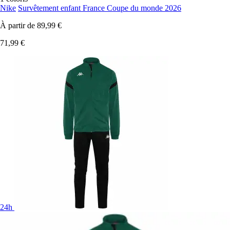
Nike
Survêtement enfant France Coupe du monde 2026
À partir de
89,99 €
71,99 €
24h