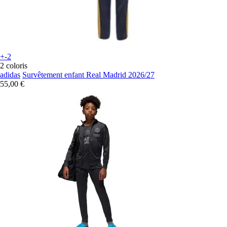
+-2
2 coloris
adidas
Survêtement enfant Real Madrid 2026/27
55,00 €