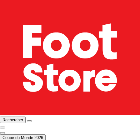
Rechercher
Coupe du Monde 2026