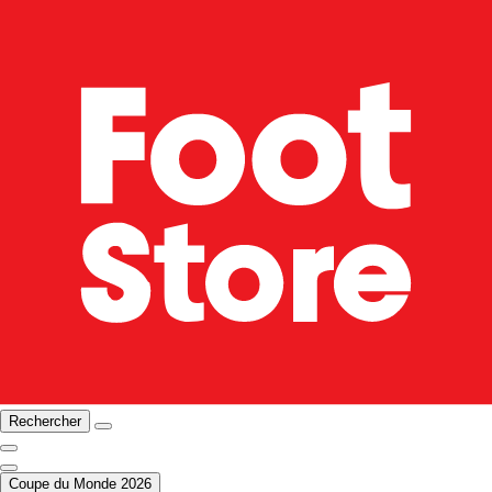
Rechercher
Coupe du Monde 2026