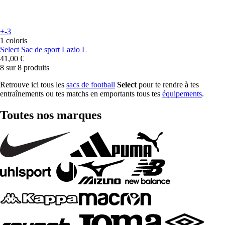
+-3
1 coloris
Select
Sac de sport Lazio L
41,00 €
8 sur 8 produits
Retrouve ici tous les
sacs de football
Select
pour te rendre à tes
entraînements ou tes matchs en emportants tous tes
équipements
.
Toutes nos marques