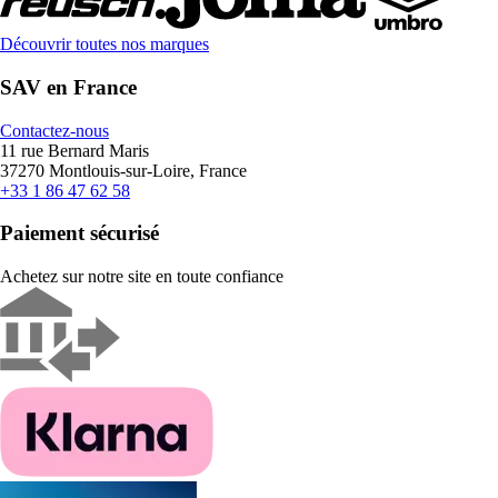
Découvrir toutes nos marques
SAV en France
Contactez-nous
11 rue Bernard Maris
37270 Montlouis-sur-Loire, France
+33 1 86 47 62 58
Paiement sécurisé
Achetez sur notre site en toute confiance