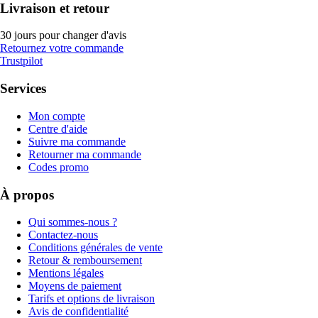
Livraison et retour
30 jours pour changer d'avis
Retournez votre commande
Trustpilot
Services
Mon compte
Centre d'aide
Suivre ma commande
Retourner ma commande
Codes promo
À propos
Qui sommes-nous ?
Contactez-nous
Conditions générales de vente
Retour & remboursement
Mentions légales
Moyens de paiement
Tarifs et options de livraison
Avis de confidentialité