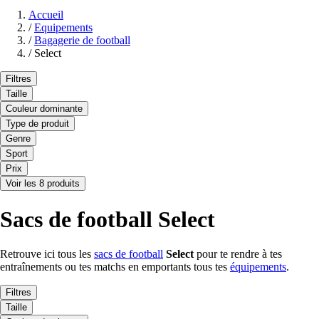
Accueil
/
Equipements
/
Bagagerie de football
/
Select
Filtres
Taille
Couleur dominante
Type de produit
Genre
Sport
Prix
Voir les 8 produits
Sacs de football Select
Retrouve ici tous les
sacs de football
Select
pour te rendre à tes
entraînements ou tes matchs en emportants tous tes
équipements
.
Filtres
Taille