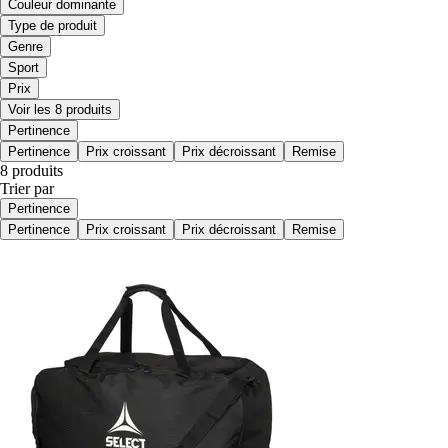
Couleur dominante
Type de produit
Genre
Sport
Prix
Voir les 8 produits
Pertinence
Pertinence
Prix croissant
Prix décroissant
Remise
8 produits
Trier par
Pertinence
Pertinence
Prix croissant
Prix décroissant
Remise