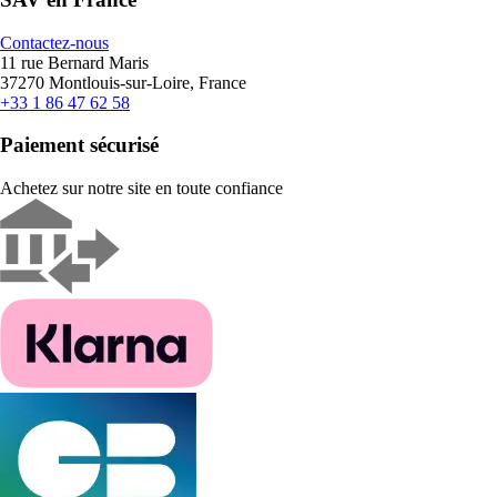
Contactez-nous
11 rue Bernard Maris
37270 Montlouis-sur-Loire, France
+33 1 86 47 62 58
Paiement sécurisé
Achetez sur notre site en toute confiance