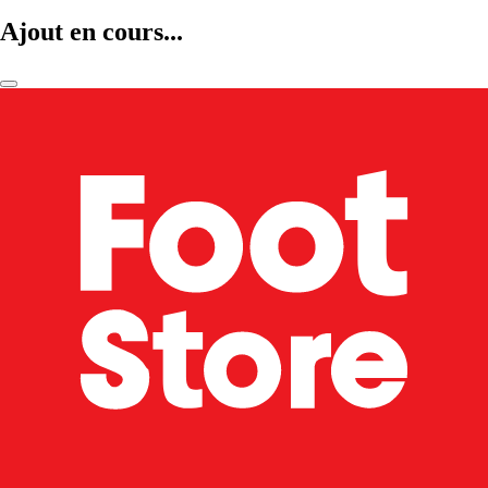
Ajout en cours...