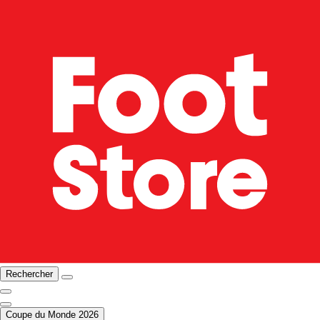
Rechercher
Coupe du Monde 2026