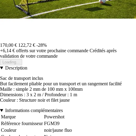
170,00 €
122,72 €
-28%
+6,14 €
offerts sur votre prochaine commande
Crédités après
validation de votre commande
Loading...
Description
Sac de transport inclus
But facilement pliable pour un transport et un rangement facilité
Maille : simple 2 mm de 100 mm x 100mm
Dimensions : 3 x 2 m / Profondeur : 1 m
Couleur : Structure noir et filet jaune
Informations complémentaires
Marque
Powershot
Référence fournisseur
FGM39
Couleur
noir/jaune fluo