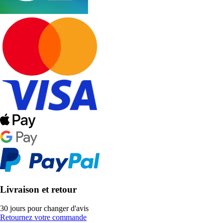
Livraison et retour
30 jours pour changer d'avis
Retournez votre commande