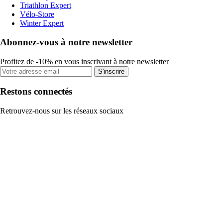
Triathlon Expert
Vélo-Store
Winter Expert
Abonnez-vous à notre newsletter
Profitez de -10% en vous inscrivant à notre newsletter
S'inscrire
Restons connectés
Retrouvez-nous sur les réseaux sociaux