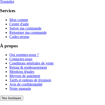
Trustpilot
Services
Mon compte
Centre d'aide
Suivre ma commande
Retourner ma commande
Codes promo
À propos
Qui sommes-nous ?
Contactez-nous
Conditions générales de vente
Retour & remboursement
Mentions légales
Moyens de paiement
Tarifs et options de livraison
Avis de confidentialité
Notre magasin
Nos boutiques