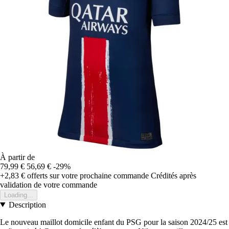
À partir de
79,99 €
56,69 €
-29%
+2,83 €
offerts sur votre prochaine commande
Crédités après
validation de votre commande
Loading...
Description
Le nouveau maillot domicile enfant du PSG pour la saison 2024/25 est