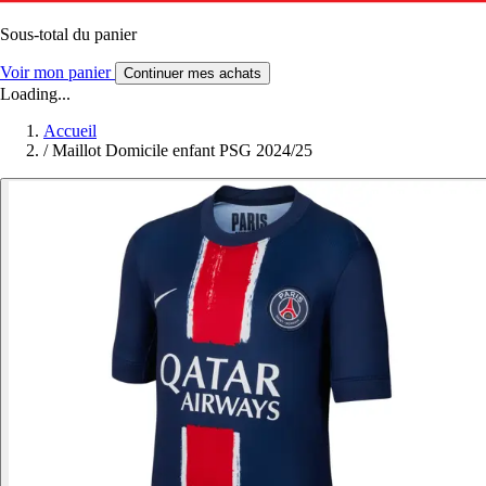
Sous-total du panier
Voir mon panier
Continuer mes achats
Loading...
Accueil
/
Maillot Domicile enfant PSG 2024/25