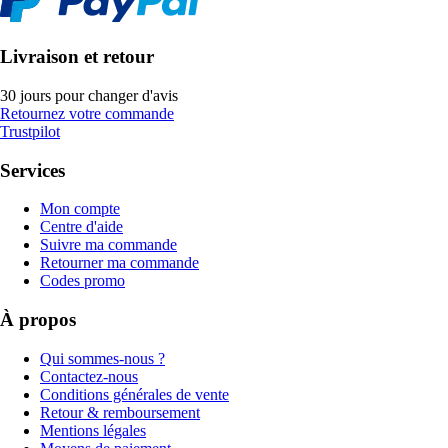
Livraison et retour
30 jours pour changer d'avis
Retournez votre commande
Trustpilot
Services
Mon compte
Centre d'aide
Suivre ma commande
Retourner ma commande
Codes promo
À propos
Qui sommes-nous ?
Contactez-nous
Conditions générales de vente
Retour & remboursement
Mentions légales