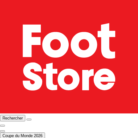
Rechercher
Coupe du Monde 2026