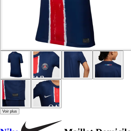
Voir plus