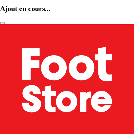
Ajout en cours...