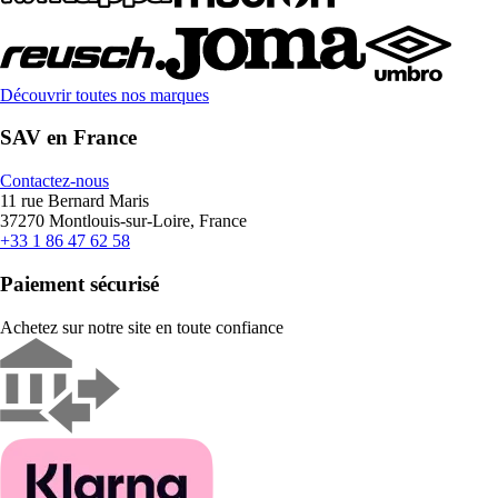
Découvrir toutes nos marques
SAV en France
Contactez-nous
11 rue Bernard Maris
37270 Montlouis-sur-Loire, France
+33 1 86 47 62 58
Paiement sécurisé
Achetez sur notre site en toute confiance