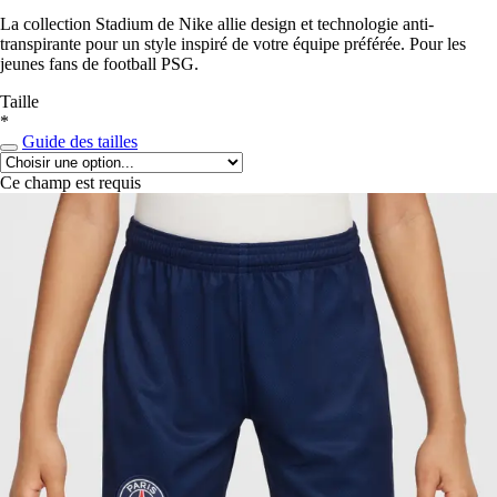
La collection Stadium de Nike allie design et technologie anti-
transpirante pour un style inspiré de votre équipe préférée. Pour les
jeunes fans de football PSG.
Taille
*
Guide des tailles
Ce champ est requis