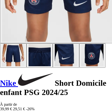
Nike
Short Domicile
enfant PSG 2024/25
À partir de
39,99 €
29,51 €
-26%