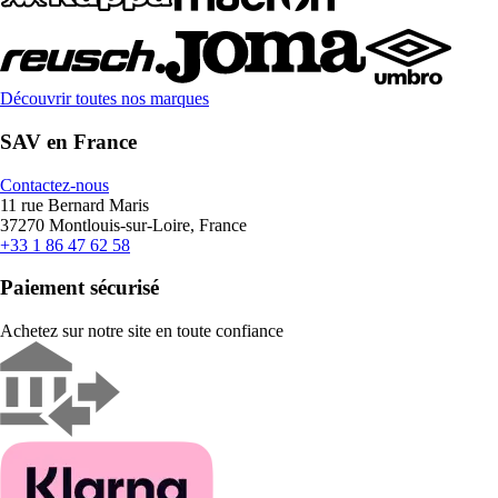
Découvrir toutes nos marques
SAV en France
Contactez-nous
11 rue Bernard Maris
37270 Montlouis-sur-Loire, France
+33 1 86 47 62 58
Paiement sécurisé
Achetez sur notre site en toute confiance