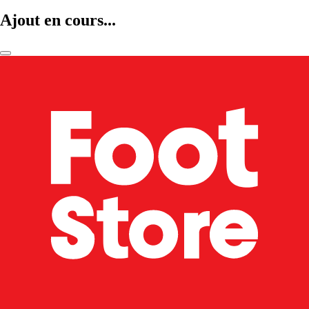
Ajout en cours...