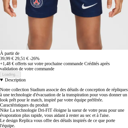
À partir de
39,99 €
29,51 €
-26%
+1,48 €
offerts sur votre prochaine commande
Crédités après
validation de votre commande
Loading...
Description
Notre collection Stadium associe des détails de conception de répliques
à une technologie d'évacuation de la transpiration pour vous donner un
look prêt pour le match, inspiré par votre équipe préférée.
Caractéristiques du produit
Nike La technologie Dri-FIT éloigne la sueur de votre peau pour une
évaporation plus rapide, vous aidant à rester au sec et à l'aise.
Le design Replica vous offre des détails inspirés de ce que porte
l'équipe.