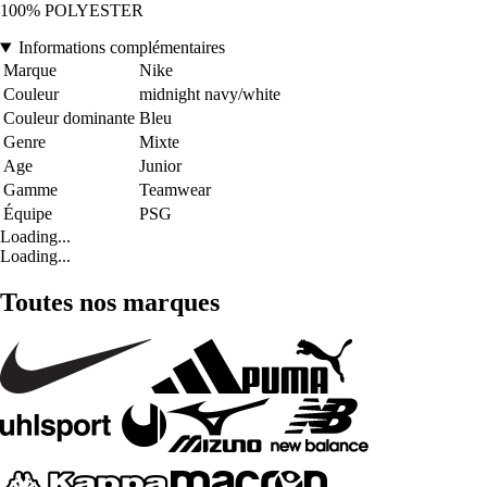
100% POLYESTER
Informations complémentaires
Marque
Nike
Couleur
midnight navy/white
Couleur dominante
Bleu
Genre
Mixte
Age
Junior
Gamme
Teamwear
Équipe
PSG
Loading...
Loading...
Toutes nos marques