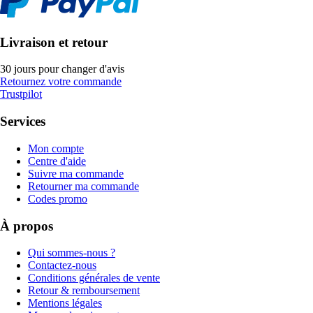
Livraison et retour
30 jours pour changer d'avis
Retournez votre commande
Trustpilot
Services
Mon compte
Centre d'aide
Suivre ma commande
Retourner ma commande
Codes promo
À propos
Qui sommes-nous ?
Contactez-nous
Conditions générales de vente
Retour & remboursement
Mentions légales