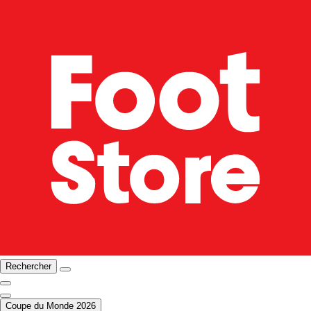
Rechercher
Coupe du Monde 2026