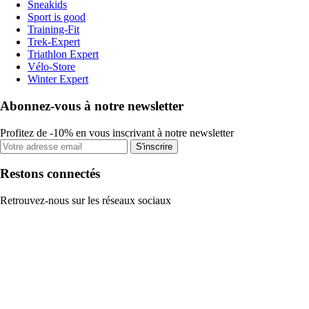
Sneakids
Sport is good
Training-Fit
Trek-Expert
Triathlon Expert
Vélo-Store
Winter Expert
Abonnez-vous à notre newsletter
Profitez de -10% en vous inscrivant à notre newsletter
S'inscrire
Restons connectés
Retrouvez-nous sur les réseaux sociaux