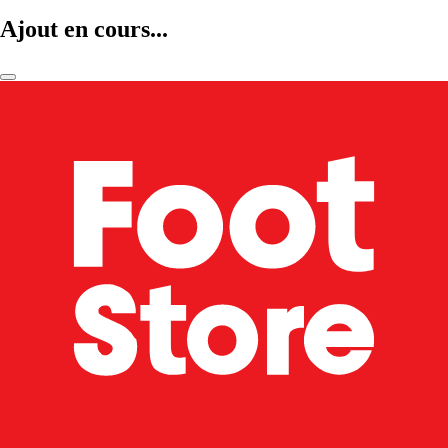
Ajout en cours...