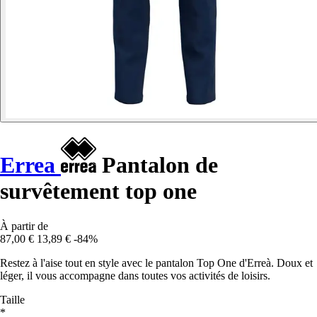
Errea
Pantalon de
survêtement top one
À partir de
87,00 €
13,89 €
-84%
Restez à l'aise tout en style avec le pantalon Top One d'Erreà. Doux et
léger, il vous accompagne dans toutes vos activités de loisirs.
Taille
*