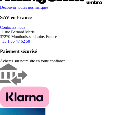
Découvrir toutes nos marques
SAV en France
Contactez-nous
11 rue Bernard Maris
37270 Montlouis-sur-Loire, France
+33 1 86 47 62 58
Paiement sécurisé
Achetez sur notre site en toute confiance