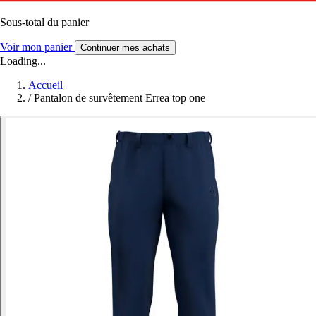
Sous-total du panier
Voir mon panier
Continuer mes achats
Loading...
Accueil
/
Pantalon de survêtement Errea top one