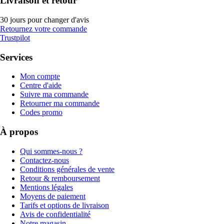
Livraison et retour
30 jours pour changer d'avis
Retournez votre commande
Trustpilot
Services
Mon compte
Centre d'aide
Suivre ma commande
Retourner ma commande
Codes promo
À propos
Qui sommes-nous ?
Contactez-nous
Conditions générales de vente
Retour & remboursement
Mentions légales
Moyens de paiement
Tarifs et options de livraison
Avis de confidentialité
Notre magasin