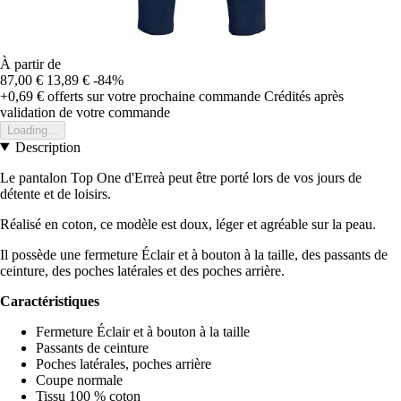
À partir de
87,00 €
13,89 €
-84%
+0,69 €
offerts sur votre prochaine commande
Crédités après
validation de votre commande
Loading...
Description
Le pantalon Top One d'Erreà peut être porté lors de vos jours de
détente et de loisirs.
Réalisé en coton, ce modèle est doux, léger et agréable sur la peau.
Il possède une fermeture Éclair et à bouton à la taille, des passants de
ceinture, des poches latérales et des poches arrière.
Caractéristiques
Fermeture Éclair et à bouton à la taille
Passants de ceinture
Poches latérales, poches arrière
Coupe normale
Tissu 100 % coton