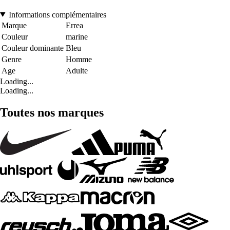
Informations complémentaires
Marque
Errea
Couleur
marine
Couleur dominante
Bleu
Genre
Homme
Age
Adulte
Loading...
Loading...
Toutes nos marques