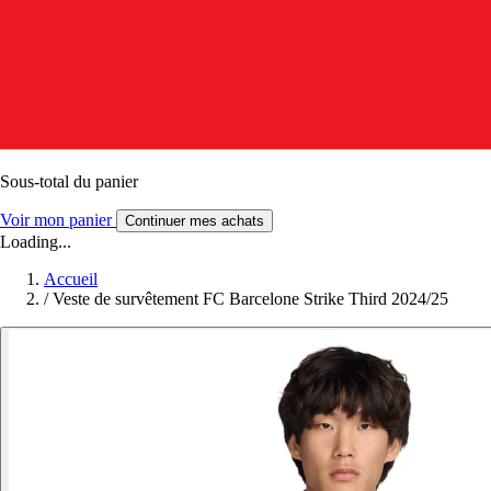
Sous-total du panier
Voir mon panier
Continuer mes achats
Loading...
Accueil
/
Veste de survêtement FC Barcelone Strike Third 2024/25