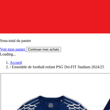
Sous-total du panier
Voir mon panier
Continuer mes achats
Loading...
Accueil
/
Ensemble de football enfant PSG Dri-FIT Stadium 2024/25