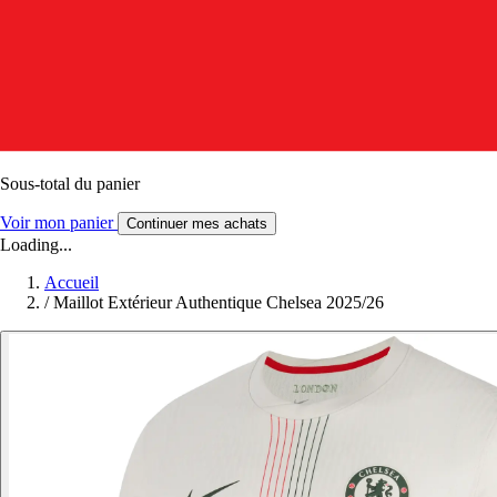
Sous-total du panier
Voir mon panier
Continuer mes achats
Loading...
Accueil
/
Maillot Extérieur Authentique Chelsea 2025/26