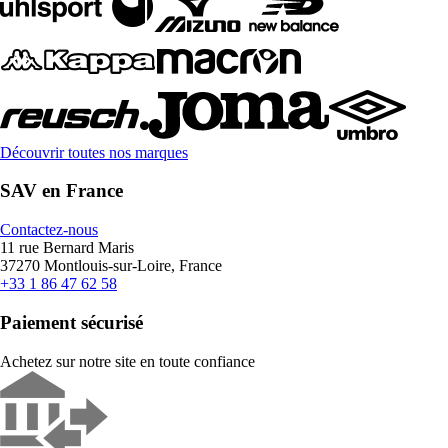
Découvrir toutes nos marques
SAV en France
Contactez-nous
11 rue Bernard Maris
37270 Montlouis-sur-Loire, France
+33 1 86 47 62 58
Paiement sécurisé
Achetez sur notre site en toute confiance