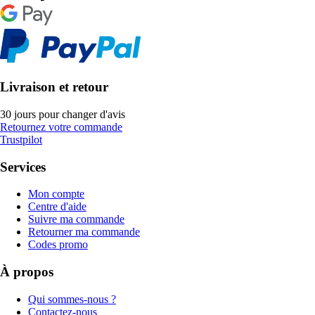
Livraison et retour
30 jours pour changer d'avis
Retournez votre commande
Trustpilot
Services
Mon compte
Centre d'aide
Suivre ma commande
Retourner ma commande
Codes promo
À propos
Qui sommes-nous ?
Contactez-nous