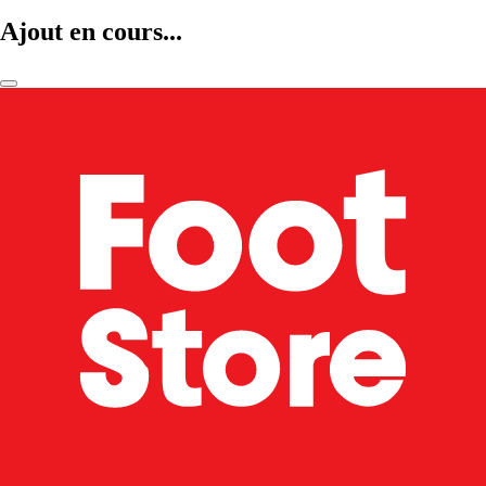
Ajout en cours...