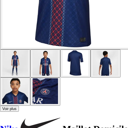
Voir plus