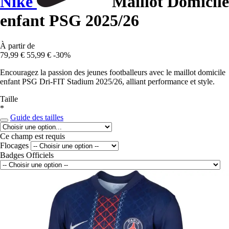
Nike
Maillot Domicile
enfant PSG 2025/26
À partir de
79,99 €
55,99 €
-30%
Encouragez la passion des jeunes footballeurs avec le maillot domicile
enfant PSG Dri-FIT Stadium 2025/26, alliant performance et style.
Taille
*
Guide des tailles
Ce champ est requis
Flocages
Badges Officiels