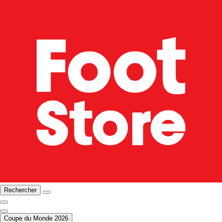
Rechercher
Coupe du Monde 2026