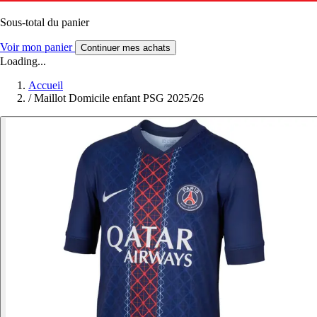
Sous-total du panier
Voir mon panier
Continuer mes achats
Loading...
Accueil
/
Maillot Domicile enfant PSG 2025/26