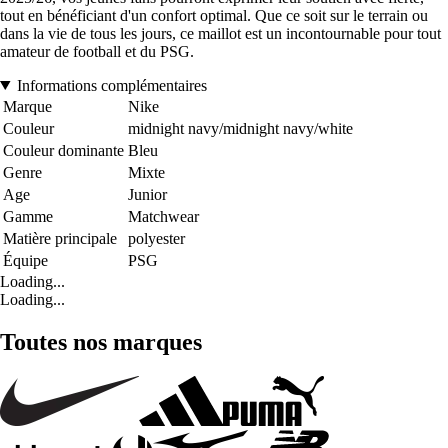
tout en bénéficiant d'un confort optimal. Que ce soit sur le terrain ou
dans la vie de tous les jours, ce maillot est un incontournable pour tout
amateur de football et du PSG.
Informations complémentaires
Marque
Nike
Couleur
midnight navy/midnight navy/white
Couleur dominante
Bleu
Genre
Mixte
Age
Junior
Gamme
Matchwear
Matière principale
polyester
Équipe
PSG
Loading...
Loading...
Toutes nos marques