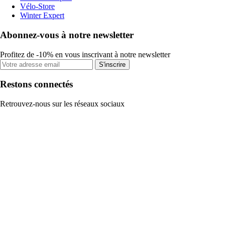
Vélo-Store
Winter Expert
Abonnez-vous à notre newsletter
Profitez de -10% en vous inscrivant à notre newsletter
S'inscrire
Restons connectés
Retrouvez-nous sur les réseaux sociaux