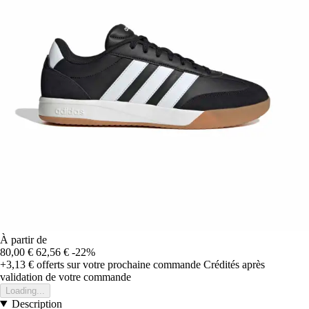
À partir de
80,00 €
62,56 €
-22%
+3,13 €
offerts sur votre prochaine commande
Crédités après
validation de votre commande
Loading...
Description