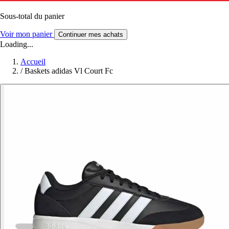
Sous-total du panier
Voir mon panier
Continuer mes achats
Loading...
Accueil
/
Baskets adidas Vl Court Fc