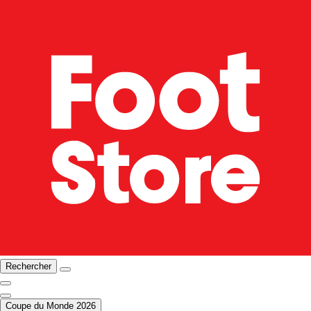
Rechercher
Coupe du Monde 2026