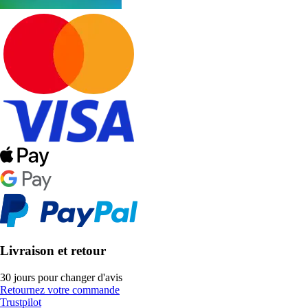
Livraison et retour
30 jours pour changer d'avis
Retournez votre commande
Trustpilot