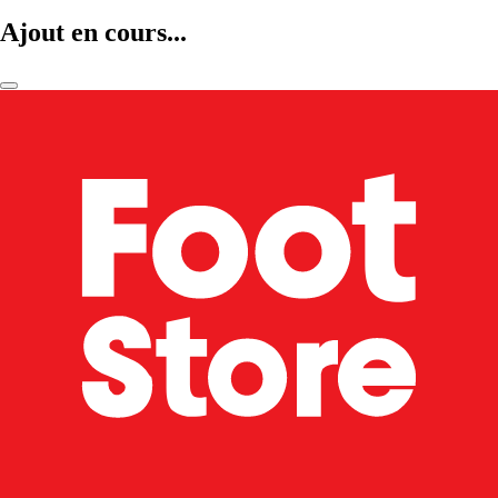
Ajout en cours...