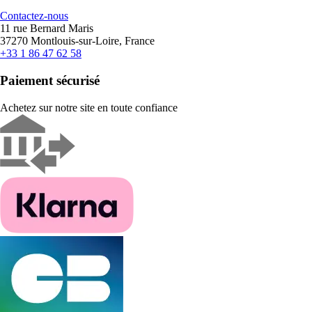
Contactez-nous
11 rue Bernard Maris
37270 Montlouis-sur-Loire, France
+33 1 86 47 62 58
Paiement sécurisé
Achetez sur notre site en toute confiance