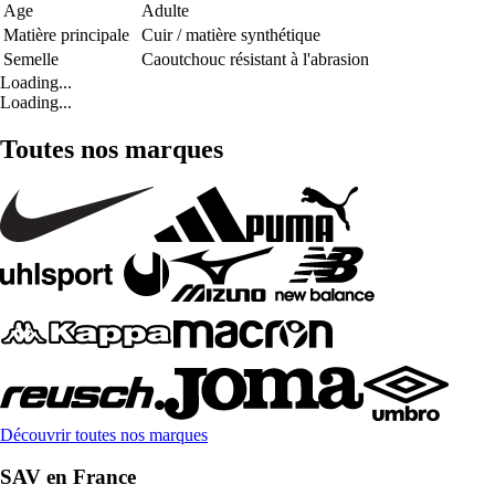
Age
Adulte
Matière principale
Cuir / matière synthétique
Semelle
Caoutchouc résistant à l'abrasion
Loading...
Loading...
Toutes nos marques
Découvrir toutes nos marques
SAV en France