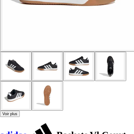
Voir plus