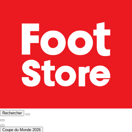
Rechercher
Coupe du Monde 2026