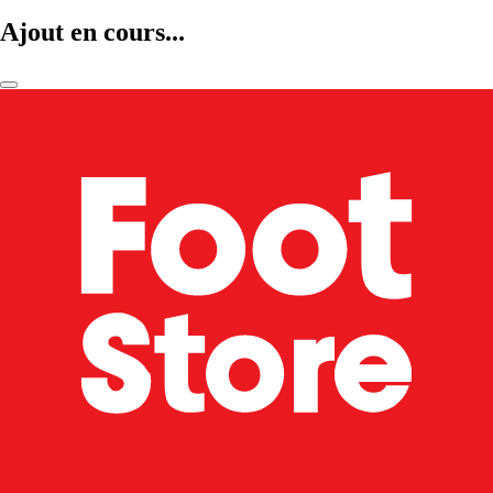
Ajout en cours...