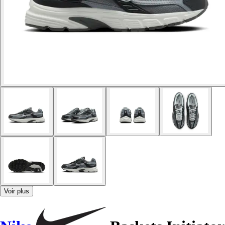
Voir plus