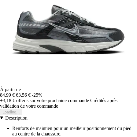
À partir de
84,99 €
63,56 €
-25%
+3,18 €
offerts sur votre prochaine commande
Crédités après
validation de votre commande
Loading...
Description
Renforts de maintien pour un meilleur positionnement du pied
au centre de la chaussure.