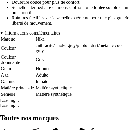
Doublure douce pour plus de confort.
Semelle intermédiaire en mousse offrant une foulée souple et un
bon amorti.
Rainures flexibles sur la semelle extérieure pour une plus grande
liberté de mouvement.
Informations complémentaires
Marque
Nike
anthracite/smoke grey/photon dust/metallic cool
Couleur
grey
Couleur
Gris
dominante
Genre
Homme
Age
Adulte
Gamme
Initiator
Matière principale
Matière synthétique
Semelle
Matière synthétique
Loading...
Loading...
Toutes nos marques