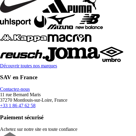
Découvrir toutes nos marques
SAV en France
Contactez-nous
11 rue Bernard Maris
37270 Montlouis-sur-Loire, France
+33 1 86 47 62 58
Paiement sécurisé
Achetez sur notre site en toute confiance