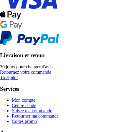
Livraison et retour
30 jours pour changer d'avis
Retournez votre commande
Trustpilot
Services
Mon compte
Centre d'aide
Suivre ma commande
Retourner ma commande
Codes promo