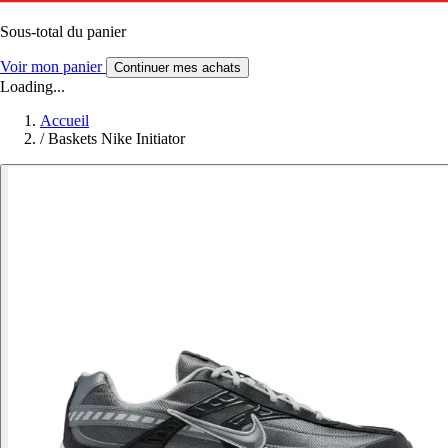
Sous-total du panier
Voir mon panier
Continuer mes achats
Loading...
Accueil
/
Baskets Nike Initiator