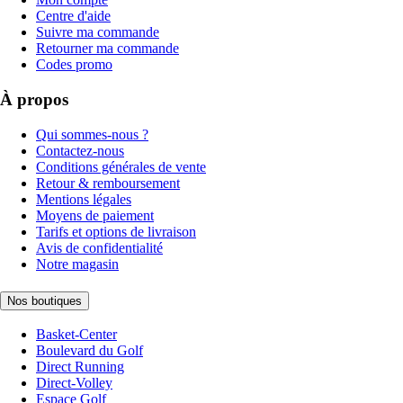
Centre d'aide
Suivre ma commande
Retourner ma commande
Codes promo
À propos
Qui sommes-nous ?
Contactez-nous
Conditions générales de vente
Retour & remboursement
Mentions légales
Moyens de paiement
Tarifs et options de livraison
Avis de confidentialité
Notre magasin
Nos boutiques
Basket-Center
Boulevard du Golf
Direct Running
Direct-Volley
Espace Golf