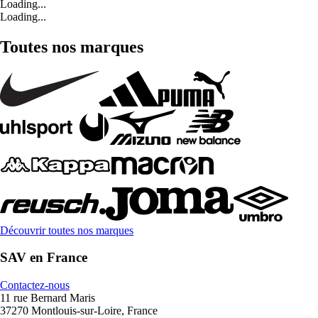
Loading...
Loading...
Toutes nos marques
Découvrir toutes nos marques
SAV en France
Contactez-nous
11 rue Bernard Maris
37270 Montlouis-sur-Loire, France