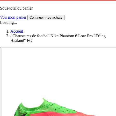
Sous-total du panier
Voir mon panier
Continuer mes achats
Loading...
Accueil
/
Chaussures de football Nike Phantom 6 Low Pro "Erling
Haaland" FG