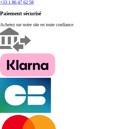
+33 1 86 47 62 58
Paiement sécurisé
Achetez sur notre site en toute confiance