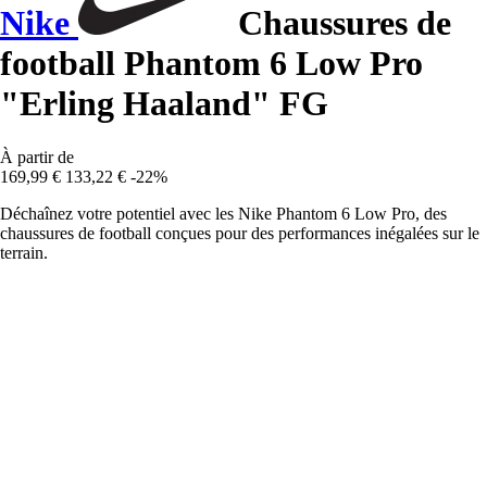
Nike
Chaussures de
football Phantom 6 Low Pro
"Erling Haaland" FG
À partir de
169,99 €
133,22 €
-22%
Déchaînez votre potentiel avec les Nike Phantom 6 Low Pro, des
chaussures de football conçues pour des performances inégalées sur le
terrain.