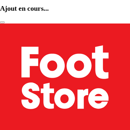
Ajout en cours...