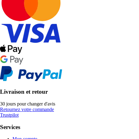
Livraison et retour
30 jours pour changer d'avis
Retournez votre commande
Trustpilot
Services
Mon compte