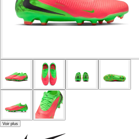
Voir plus