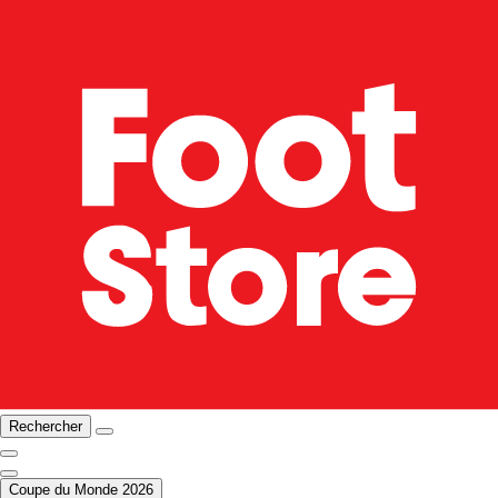
Rechercher
Coupe du Monde 2026