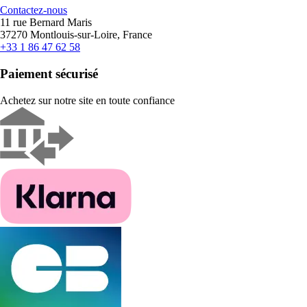
Contactez-nous
11 rue Bernard Maris
37270 Montlouis-sur-Loire, France
+33 1 86 47 62 58
Paiement sécurisé
Achetez sur notre site en toute confiance