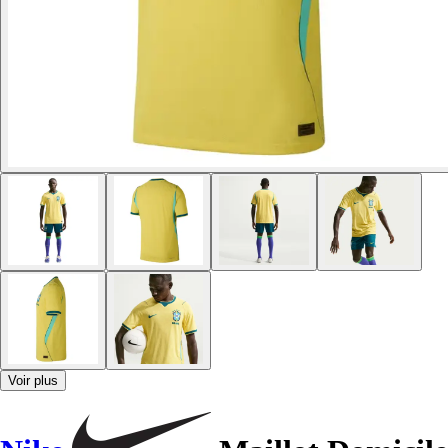
Voir plus