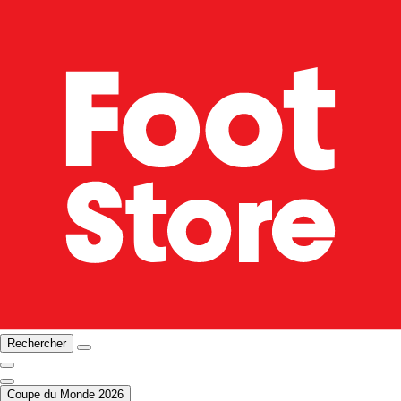
Rechercher
Coupe du Monde 2026