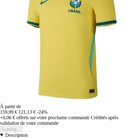
À partir de
159,99 €
121,13 €
-24%
+6,06 €
offerts sur votre prochaine commande
Crédités après
validation de votre commande
Loading...
Description