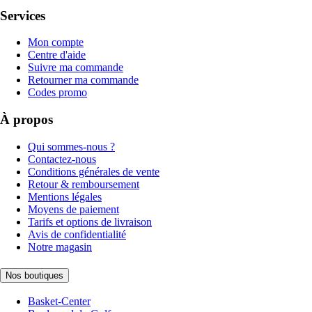
Services
Mon compte
Centre d'aide
Suivre ma commande
Retourner ma commande
Codes promo
À propos
Qui sommes-nous ?
Contactez-nous
Conditions générales de vente
Retour & remboursement
Mentions légales
Moyens de paiement
Tarifs et options de livraison
Avis de confidentialité
Notre magasin
Nos boutiques
Basket-Center