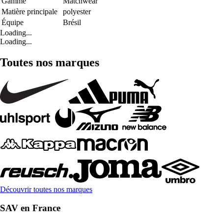
Gamme
Matchwear
Matière principale
polyester
Équipe
Brésil
Loading...
Loading...
Toutes nos marques
Découvrir toutes nos marques
SAV en France