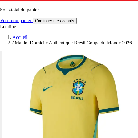
Sous-total du panier
Voir mon panier
Continuer mes achats
Loading...
Accueil
/
Maillot Domicile Authentique Brésil Coupe du Monde 2026