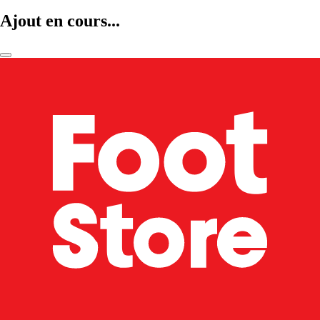
Ajout en cours...