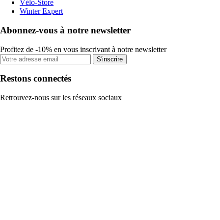
Vélo-Store
Winter Expert
Abonnez-vous à notre newsletter
Profitez de -10% en vous inscrivant à notre newsletter
S'inscrire
Restons connectés
Retrouvez-nous sur les réseaux sociaux