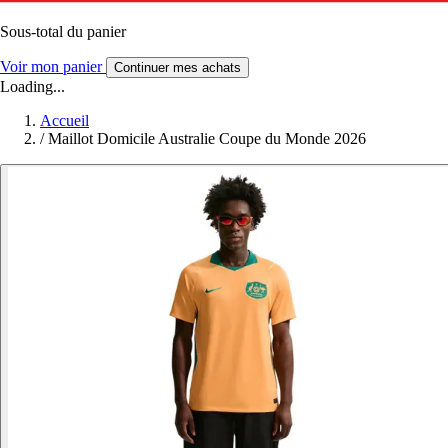
Sous-total du panier
Voir mon panier
Continuer mes achats
Loading...
Accueil
/
Maillot Domicile Australie Coupe du Monde 2026