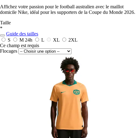
Affichez votre passion pour le football australien avec le maillot
domicile Nike, idéal pour les supporters de la Coupe du Monde 2026.
Taille
*
Guide des tailles
S
M
24h
L
XL
2XL
Ce champ est requis
Flocages