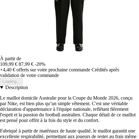
À partir de
109,99 €
87,99 €
-20%
+4,40 €
offerts sur votre prochaine commande
Crédités après
validation de votre commande
Loading...
Description
Le maillot domicile Australie pour la Coupe du Monde 2026, conçu
par Nike, est bien plus qu’un simple vêtement. C'est une véritable
déclaration d'appartenance à l'équipe nationale, reflétant fièrement
l'esprit et la passion du football australien. Chaque détail de ce maillot
est pensé pour offrir à la fois du style et du confort.
Fabriqué à partir de matériaux de haute qualité, le maillot garantit une
excellente respirabilité, permettant aux joueurs de rester au frais même