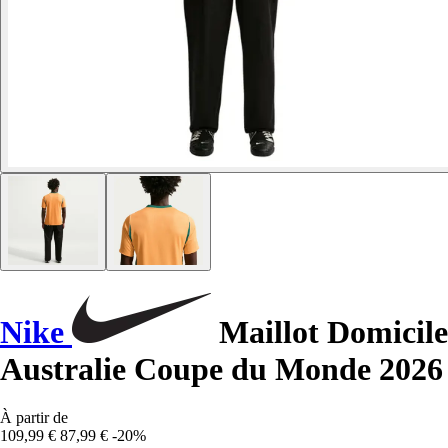
Nike
Maillot Domicile
Australie Coupe du Monde 2026
À partir de
109,99 €
87,99 €
-20%