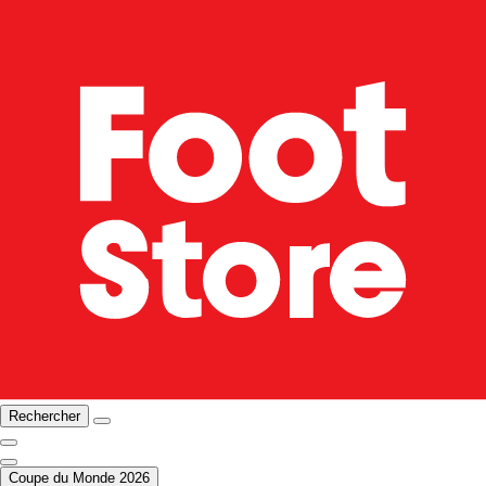
Rechercher
Coupe du Monde 2026