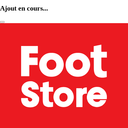
Ajout en cours...