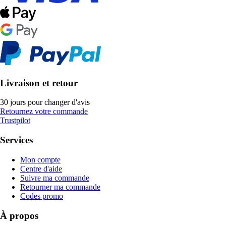
Livraison et retour
30 jours pour changer d'avis
Retournez votre commande
Trustpilot
Services
Mon compte
Centre d'aide
Suivre ma commande
Retourner ma commande
Codes promo
À propos