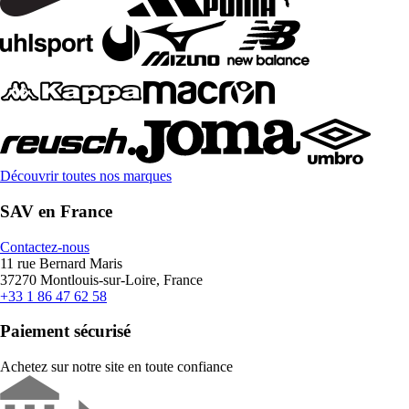
Découvrir toutes nos marques
SAV en France
Contactez-nous
11 rue Bernard Maris
37270 Montlouis-sur-Loire, France
+33 1 86 47 62 58
Paiement sécurisé
Achetez sur notre site en toute confiance