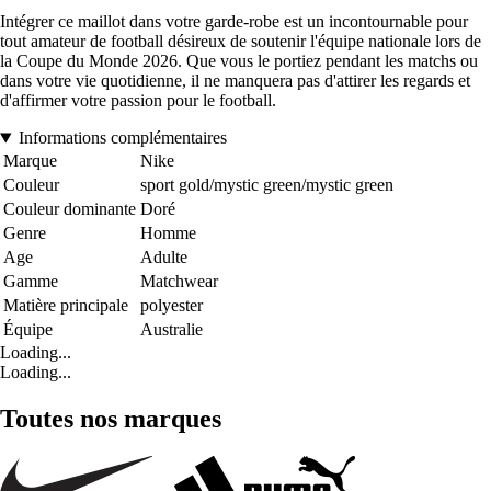
Intégrer ce maillot dans votre garde-robe est un incontournable pour
tout amateur de football désireux de soutenir l'équipe nationale lors de
la Coupe du Monde 2026. Que vous le portiez pendant les matchs ou
dans votre vie quotidienne, il ne manquera pas d'attirer les regards et
d'affirmer votre passion pour le football.
Informations complémentaires
Marque
Nike
Couleur
sport gold/mystic green/mystic green
Couleur dominante
Doré
Genre
Homme
Age
Adulte
Gamme
Matchwear
Matière principale
polyester
Équipe
Australie
Loading...
Loading...
Toutes nos marques