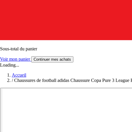
Sous-total du panier
Voir mon panier
Continuer mes achats
Loading...
Accueil
/
Chaussures de football adidas Chaussure Copa Pure 3 Leagu