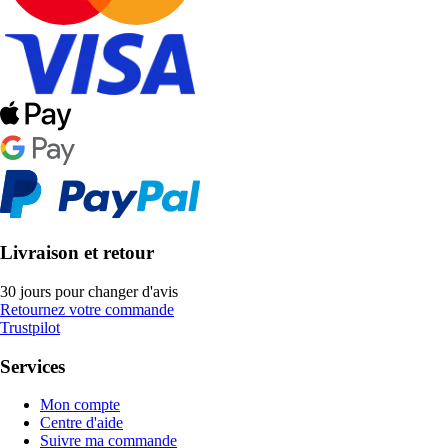
Livraison et retour
30 jours pour changer d'avis
Retournez votre commande
Trustpilot
Services
Mon compte
Centre d'aide
Suivre ma commande