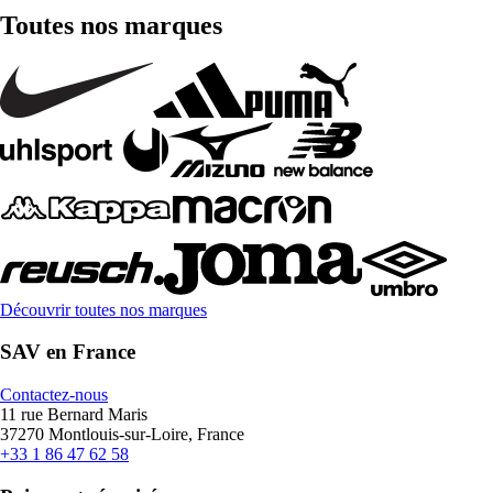
Toutes nos marques
Découvrir toutes nos marques
SAV en France
Contactez-nous
11 rue Bernard Maris
37270 Montlouis-sur-Loire, France
+33 1 86 47 62 58