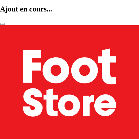
Ajout en cours...