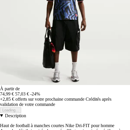
À partir de
74,99 €
57,03 €
-24%
+2,85 €
offerts sur votre prochaine commande
Crédités après
validation de votre commande
Loading...
Description
Haut de football à manches courtes Nike Dri-FIT pour homme