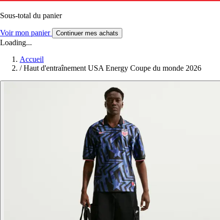
Sous-total du panier
Voir mon panier
Continuer mes achats
Loading...
Accueil
/
Haut d'entraînement USA Energy Coupe du monde 2026