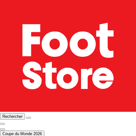
Rechercher
Coupe du Monde 2026