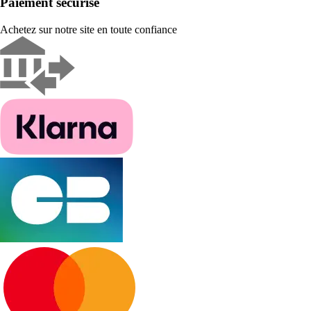
Paiement sécurisé
Achetez sur notre site en toute confiance