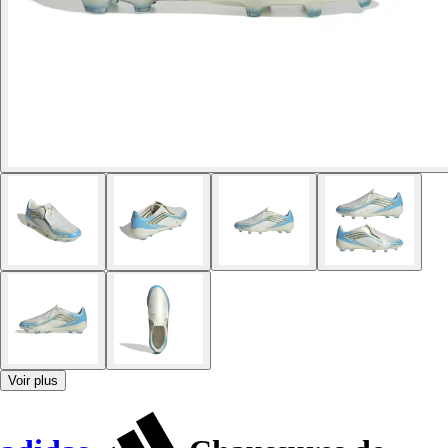
Voir plus