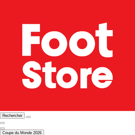
Rechercher
Coupe du Monde 2026