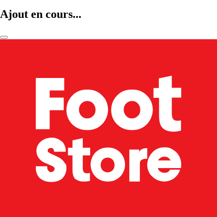
Ajout en cours...