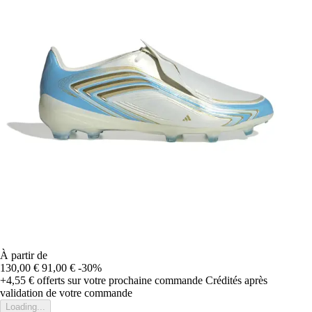
À partir de
130,00 €
91,00 €
-30%
+4,55 €
offerts sur votre prochaine commande
Crédités après
validation de votre commande
Loading...