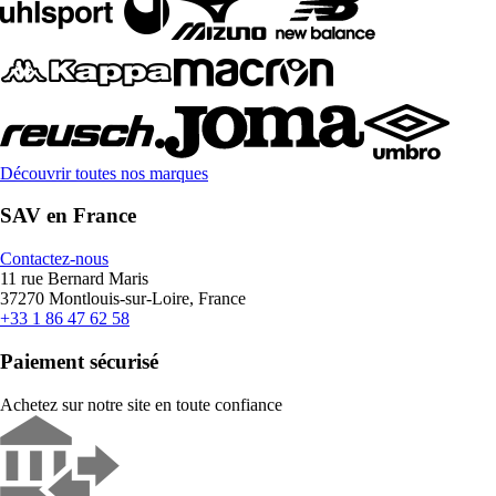
Découvrir toutes nos marques
SAV en France
Contactez-nous
11 rue Bernard Maris
37270 Montlouis-sur-Loire, France
+33 1 86 47 62 58
Paiement sécurisé
Achetez sur notre site en toute confiance