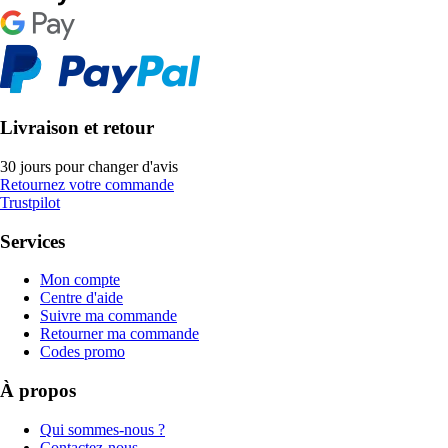
Livraison et retour
30 jours pour changer d'avis
Retournez votre commande
Trustpilot
Services
Mon compte
Centre d'aide
Suivre ma commande
Retourner ma commande
Codes promo
À propos
Qui sommes-nous ?
Contactez-nous