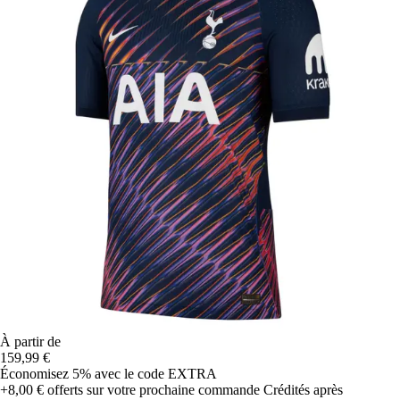
À partir de
159,99 €
Économisez 5%
avec le code
EXTRA
+8,00 €
offerts sur votre prochaine commande
Crédités après