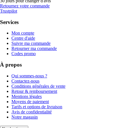
30 jours pour changer d'avis
Retournez votre commande
Trustpilot
Services
Mon compte
Centre d'aide
Suivre ma commande
Retourner ma commande
Codes promo
À propos
Qui sommes-nous ?
Contactez-nous
Conditions générales de vente
Retour & remboursement
Mentions légales
Moyens de paiement
Tarifs et options de livraison
Avis de confidentialité
Notre magasin