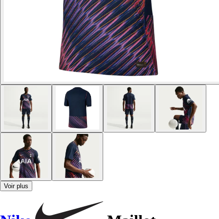
Voir plus