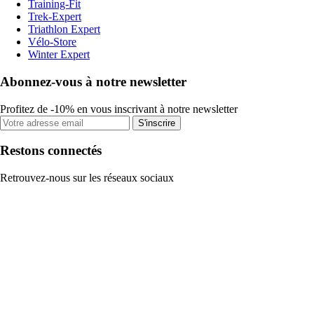
Training-Fit
Trek-Expert
Triathlon Expert
Vélo-Store
Winter Expert
Abonnez-vous à notre newsletter
Profitez de -10% en vous inscrivant à notre newsletter
S'inscrire
Restons connectés
Retrouvez-nous sur les réseaux sociaux