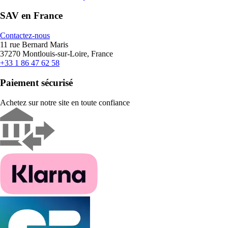
SAV en France
Contactez-nous
11 rue Bernard Maris
37270 Montlouis-sur-Loire, France
+33 1 86 47 62 58
Paiement sécurisé
Achetez sur notre site en toute confiance