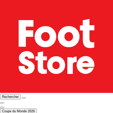
Rechercher
Coupe du Monde 2026