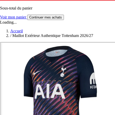
Sous-total du panier
Voir mon panier
Continuer mes achats
Loading...
Accueil
/
Maillot Extérieur Authentique Tottenham 2026/27