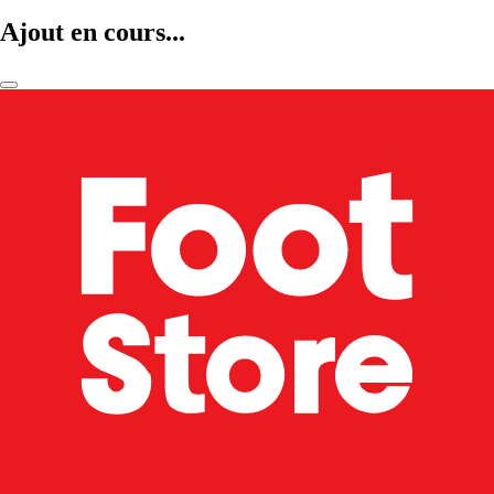
Ajout en cours...