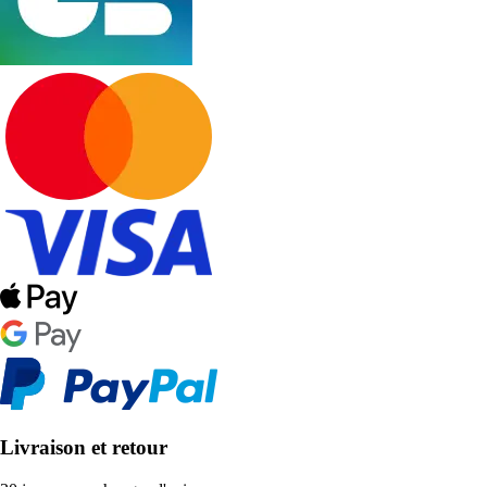
Livraison et retour