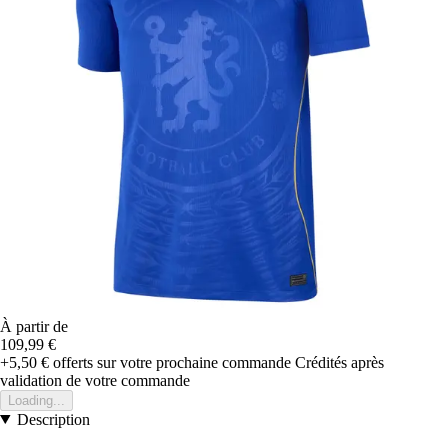
À partir de
109,99 €
+5,50 €
offerts sur votre prochaine commande
Crédités après
validation de votre commande
Loading...
Description