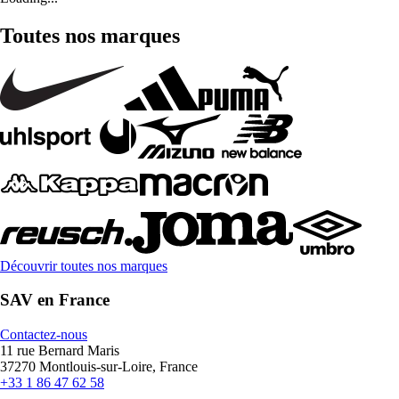
Toutes nos marques
Découvrir toutes nos marques
SAV en France
Contactez-nous
11 rue Bernard Maris
37270 Montlouis-sur-Loire, France
+33 1 86 47 62 58