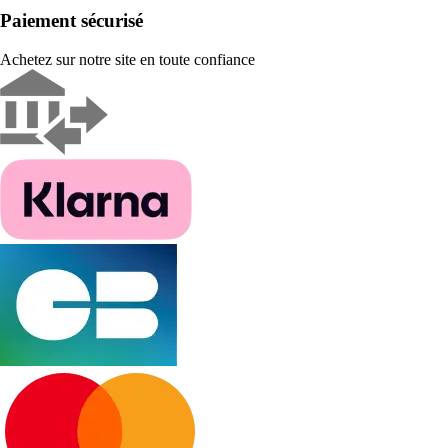
Paiement sécurisé
Achetez sur notre site en toute confiance