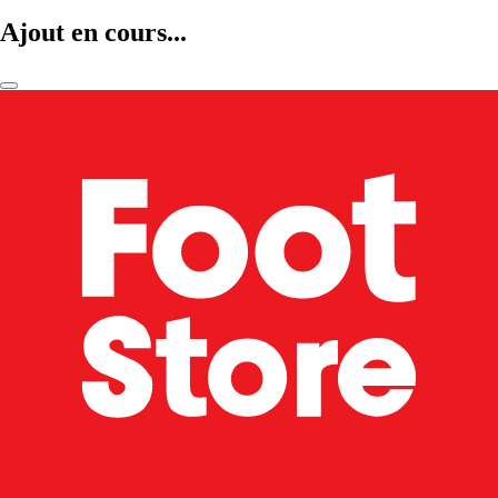
Ajout en cours...