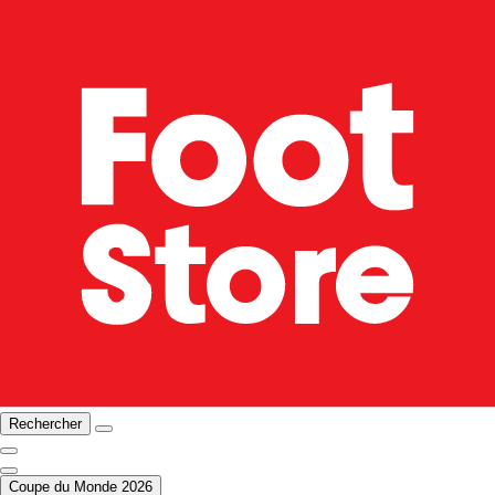
Rechercher
Coupe du Monde 2026