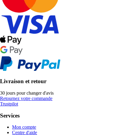
Livraison et retour
30 jours pour changer d'avis
Retournez votre commande
Trustpilot
Services
Mon compte
Centre d'aide