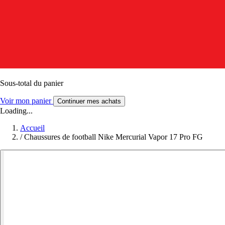
Sous-total du panier
Voir mon panier
Continuer mes achats
Loading...
Accueil
/
Chaussures de football Nike Mercurial Vapor 17 Pro FG