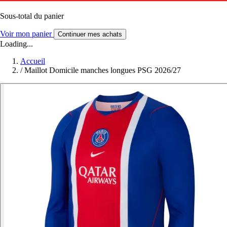
Sous-total du panier
Voir mon panier
Continuer mes achats
Loading...
Accueil
/
Maillot Domicile manches longues PSG 2026/27