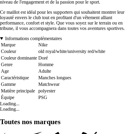
niveau de l'engagement et de la passion pour le sport.
Ce maillot est idéal pour les supporters qui souhaitent montrer leur
loyauté envers le club tout en profitant d'un vêtement alliant
performance, confort et style. Que vous soyez sur le terrain ou en
tribune, il vous accompagnera dans toutes vos aventures sportives.
Informations complémentaires
Marque
Nike
Couleur
old royal/white/university red/white
Couleur dominante
Doré
Genre
Homme
Age
Adulte
Caractéristique
Manches longues
Gamme
Matchwear
Matière principale
polyester
Équipe
PSG
Loading...
Loading...
Toutes nos marques