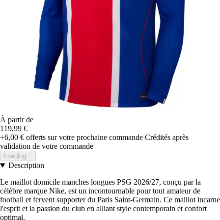
À partir de
119,99 €
+6,00 €
offerts sur votre prochaine commande
Crédités après
validation de votre commande
Loading...
Description
Le maillot domicile manches longues PSG 2026/27, conçu par la
célèbre marque Nike, est un incontournable pour tout amateur de
football et fervent supporter du Paris Saint-Germain. Ce maillot incarne
l'esprit et la passion du club en alliant style contemporain et confort
optimal.