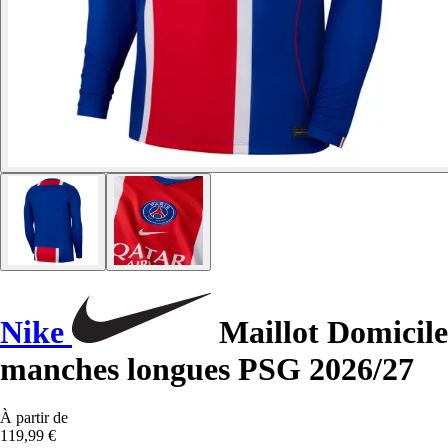
Nike
Maillot Domicile
manches longues PSG 2026/27
À partir de
119,99 €