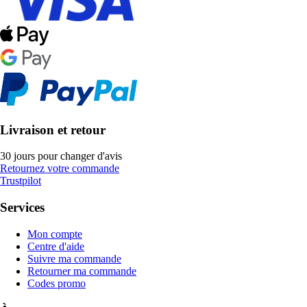
Livraison et retour
30 jours pour changer d'avis
Retournez votre commande
Trustpilot
Services
Mon compte
Centre d'aide
Suivre ma commande
Retourner ma commande
Codes promo