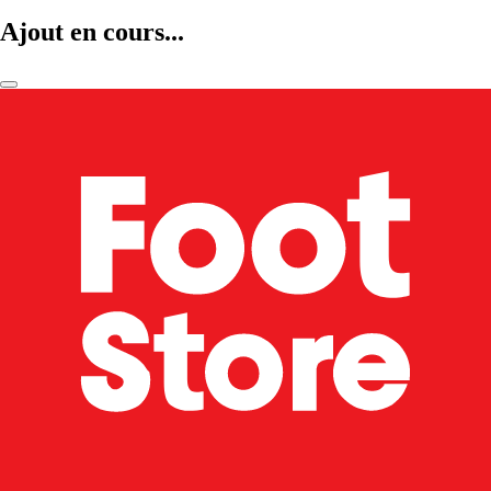
Ajout en cours...