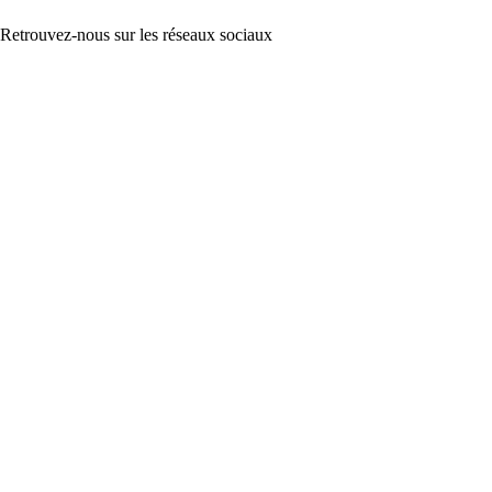
Retrouvez-nous sur les réseaux sociaux