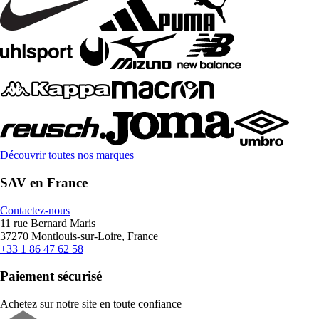
Découvrir toutes nos marques
SAV en France
Contactez-nous
11 rue Bernard Maris
37270 Montlouis-sur-Loire, France
+33 1 86 47 62 58
Paiement sécurisé
Achetez sur notre site en toute confiance