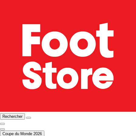
Rechercher
Coupe du Monde 2026