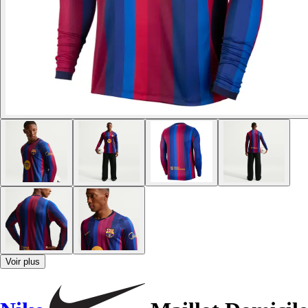
Voir plus