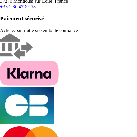
37270 Montlouis-sur-Loire, France
+33 1 86 47 62 58
Paiement sécurisé
Achetez sur notre site en toute confiance