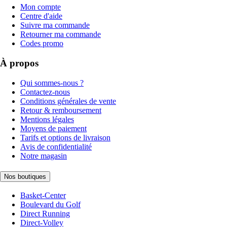
Mon compte
Centre d'aide
Suivre ma commande
Retourner ma commande
Codes promo
À propos
Qui sommes-nous ?
Contactez-nous
Conditions générales de vente
Retour & remboursement
Mentions légales
Moyens de paiement
Tarifs et options de livraison
Avis de confidentialité
Notre magasin
Nos boutiques
Basket-Center
Boulevard du Golf
Direct Running
Direct-Volley