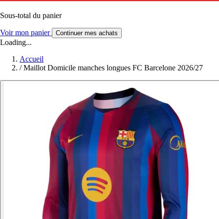
Sous-total du panier
Voir mon panier
Continuer mes achats
Loading...
Accueil
/
Maillot Domicile manches longues FC Barcelone 2026/27