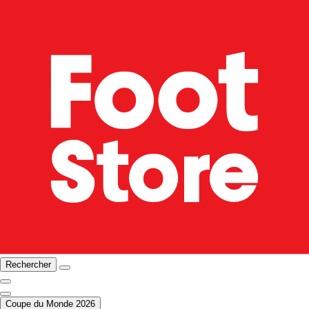
Rechercher
Coupe du Monde 2026