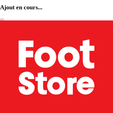
Ajout en cours...