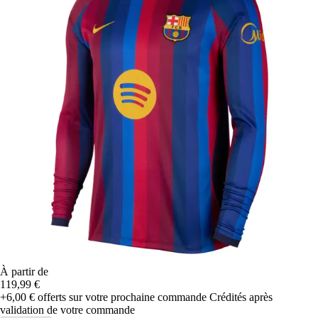
À partir de
119,99 €
+6,00 €
offerts sur votre prochaine commande
Crédités après
validation de votre commande