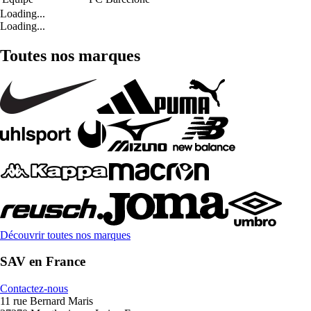
Loading...
Loading...
Toutes nos marques
Découvrir toutes nos marques
SAV en France
Contactez-nous
11 rue Bernard Maris