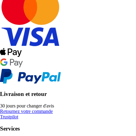
Livraison et retour
30 jours pour changer d'avis
Retournez votre commande
Trustpilot
Services