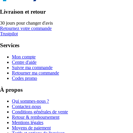
Livraison et retour
30 jours pour changer d'avis
Retournez votre commande
Trustpilot
Services
Mon compte
Centre d'aide
Suivre ma commande
Retourner ma commande
Codes promo
À propos
Qui sommes-nous ?
Contactez-nous
Conditions générales de vente
Retour & remboursement
Mentions légales
Moyens de paiement