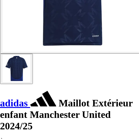
adidas
Maillot Extérieur
enfant Manchester United
2024/25