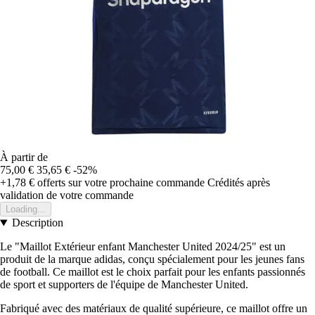
À partir de
75,00 €
35,65 €
-52%
+1,78 €
offerts sur votre prochaine commande
Crédités après
validation de votre commande
Loading...
Description
Le "Maillot Extérieur enfant Manchester United 2024/25" est un
produit de la marque adidas, conçu spécialement pour les jeunes fans
de football. Ce maillot est le choix parfait pour les enfants passionnés
de sport et supporters de l'équipe de Manchester United.
Fabriqué avec des matériaux de qualité supérieure, ce maillot offre un