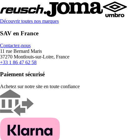
Découvrir toutes nos marques
SAV en France
Contactez-nous
11 rue Bernard Maris
37270 Montlouis-sur-Loire, France
+33 1 86 47 62 58
Paiement sécurisé
Achetez sur notre site en toute confiance