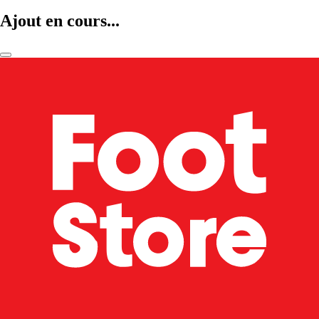
Ajout en cours...