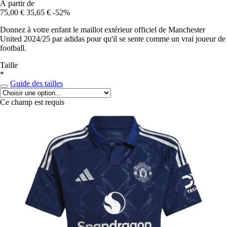
À partir de
75,00 €
35,65 €
-52%
Donnez à votre enfant le maillot extérieur officiel de Manchester
United 2024/25 par adidas pour qu'il se sente comme un vrai joueur de
football.
Taille
*
Guide des tailles
Ce champ est requis