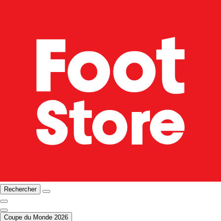
Rechercher
Coupe du Monde 2026