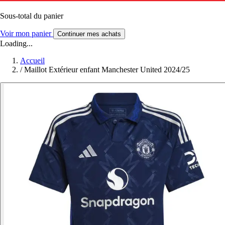
Sous-total du panier
Voir mon panier
Continuer mes achats
Loading...
Accueil
/
Maillot Extérieur enfant Manchester United 2024/25