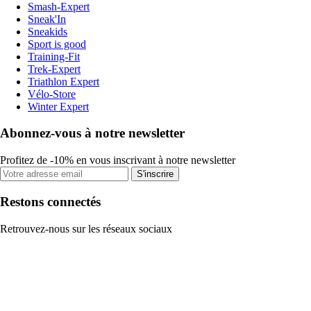
Smash-Expert
Sneak'In
Sneakids
Sport is good
Training-Fit
Trek-Expert
Triathlon Expert
Vélo-Store
Winter Expert
Abonnez-vous à notre newsletter
Profitez de -10% en vous inscrivant à notre newsletter
S'inscrire
Restons connectés
Retrouvez-nous sur les réseaux sociaux