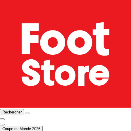
Rechercher
Coupe du Monde 2026