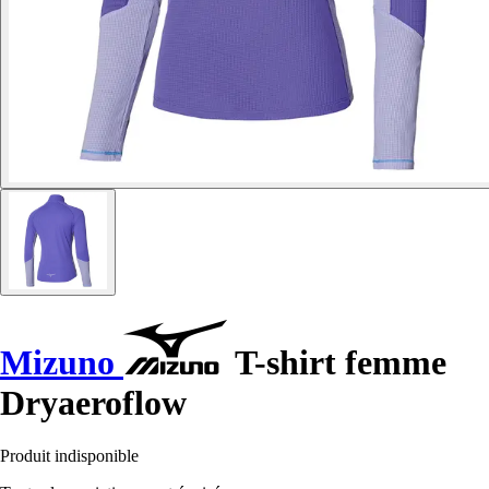
Mizuno
T-shirt femme
Dryaeroflow
Produit indisponible