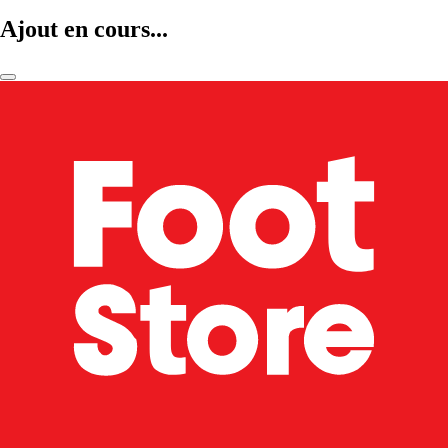
Ajout en cours...