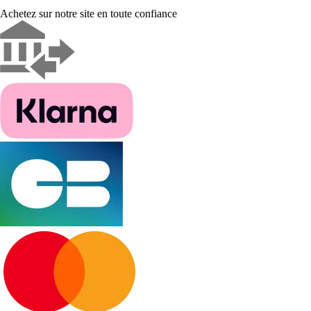
Achetez sur notre site en toute confiance