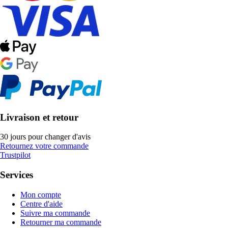
Livraison et retour
30 jours pour changer d'avis
Retournez votre commande
Trustpilot
Services
Mon compte
Centre d'aide
Suivre ma commande
Retourner ma commande