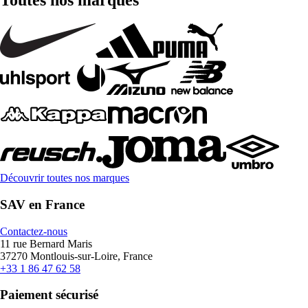
Toutes nos marques
Découvrir toutes nos marques
SAV en France
Contactez-nous
11 rue Bernard Maris
37270 Montlouis-sur-Loire, France
+33 1 86 47 62 58
Paiement sécurisé