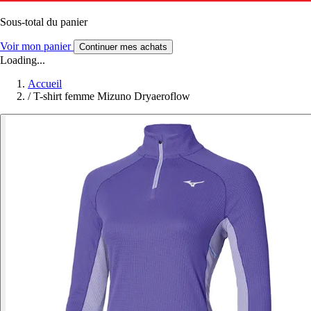
Sous-total du panier
Voir mon panier
Continuer mes achats
Loading...
Accueil
/
T-shirt femme Mizuno Dryaeroflow