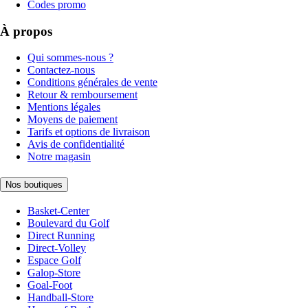
Codes promo
À propos
Qui sommes-nous ?
Contactez-nous
Conditions générales de vente
Retour & remboursement
Mentions légales
Moyens de paiement
Tarifs et options de livraison
Avis de confidentialité
Notre magasin
Nos boutiques
Basket-Center
Boulevard du Golf
Direct Running
Direct-Volley
Espace Golf
Galop-Store
Goal-Foot
Handball-Store