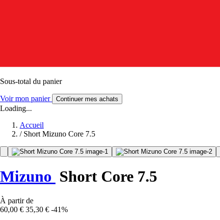
Sous-total du panier
Voir mon panier
Continuer mes achats
Loading...
Accueil
/
Short Mizuno Core 7.5
Mizuno
Short Core 7.5
À partir de
60,00 €
35,30 €
-41%