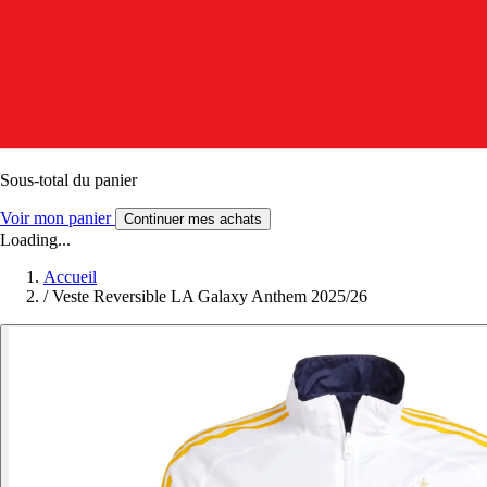
Sous-total du panier
Voir mon panier
Continuer mes achats
Loading...
Accueil
/
Veste Reversible LA Galaxy Anthem 2025/26