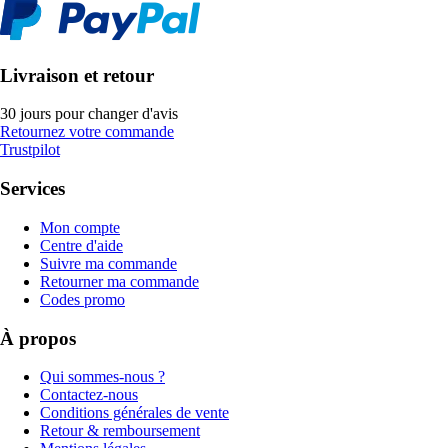
Livraison et retour
30 jours pour changer d'avis
Retournez votre commande
Trustpilot
Services
Mon compte
Centre d'aide
Suivre ma commande
Retourner ma commande
Codes promo
À propos
Qui sommes-nous ?
Contactez-nous
Conditions générales de vente
Retour & remboursement