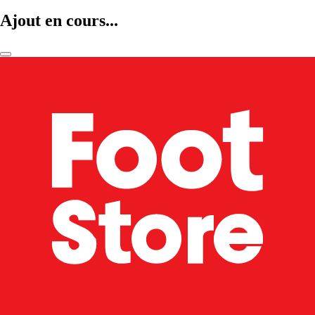
Ajout en cours...