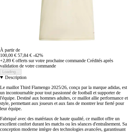
À partir de
100,00 €
57,84 €
-42%
+2,89 €
offerts sur votre prochaine commande
Crédités après
validation de votre commande
Loading...
Description
Le maillot Third Flamengo 2025/26, conçu par la marque adidas, est
un incontournable pour tout passionné de football et supporter de
l'équipe. Destiné aux hommes adultes, ce maillot allie performance et
style, permettant aux joueurs et aux fans de montrer leur fierté pour
leur équipe.
Fabriqué avec des matériaux de haute qualité, ce maillot offre un
excellent confort durant les matchs ou les séances d'entraînement. Sa
conception moderne intègre des technologies avancées, garantissant