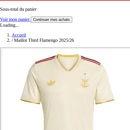
Sous-total du panier
Voir mon panier
Continuer mes achats
Loading...
Accueil
/
Maillot Third Flamengo 2025/26