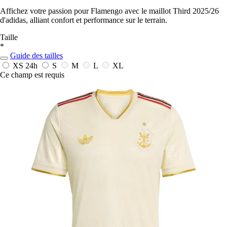
Affichez votre passion pour Flamengo avec le maillot Third 2025/26
d'adidas, alliant confort et performance sur le terrain.
Taille
*
Guide des tailles
XS
24h
S
M
L
XL
Ce champ est requis