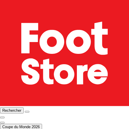
Rechercher
Coupe du Monde 2026