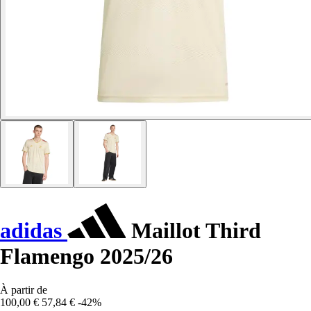
adidas
Maillot Third
Flamengo 2025/26
À partir de
100,00 €
57,84 €
-42%