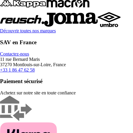
Découvrir toutes nos marques
SAV en France
Contactez-nous
11 rue Bernard Maris
37270 Montlouis-sur-Loire, France
+33 1 86 47 62 58
Paiement sécurisé
Achetez sur notre site en toute confiance