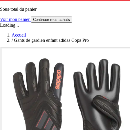
Sous-total du panier
Voir mon panier
Continuer mes achats
Loading...
Accueil
/
Gants de gardien enfant adidas Copa Pro