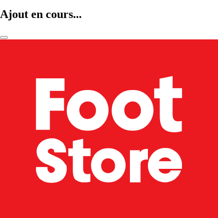
Ajout en cours...