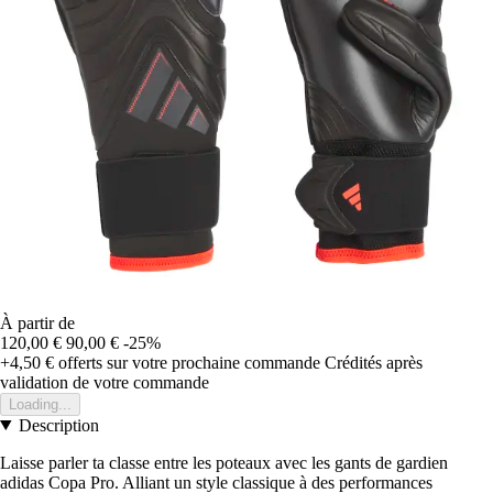
À partir de
120,00 €
90,00 €
-25%
+4,50 €
offerts sur votre prochaine commande
Crédités après
validation de votre commande
Loading...
Description
Laisse parler ta classe entre les poteaux avec les gants de gardien
adidas Copa Pro. Alliant un style classique à des performances