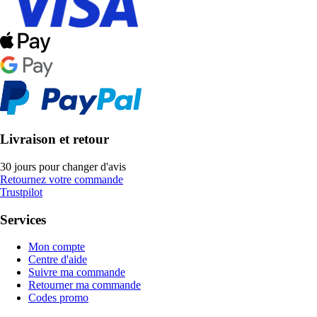
Livraison et retour
30 jours pour changer d'avis
Retournez votre commande
Trustpilot
Services
Mon compte
Centre d'aide
Suivre ma commande
Retourner ma commande
Codes promo