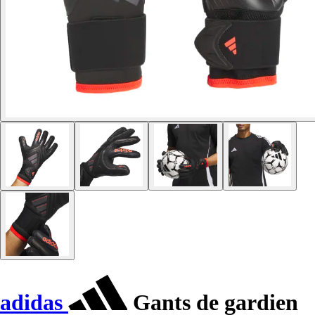
adidas
Gants de gardien