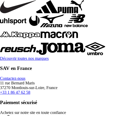
Découvrir toutes nos marques
SAV en France
Contactez-nous
11 rue Bernard Maris
37270 Montlouis-sur-Loire, France
+33 1 86 47 62 58
Paiement sécurisé
Achetez sur notre site en toute confiance