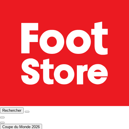
Rechercher
Coupe du Monde 2026