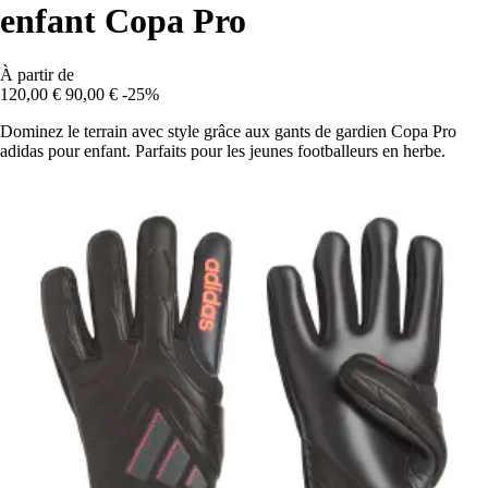
enfant Copa Pro
À partir de
120,00 €
90,00 €
-25%
Dominez le terrain avec style grâce aux gants de gardien Copa Pro
adidas pour enfant. Parfaits pour les jeunes footballeurs en herbe.