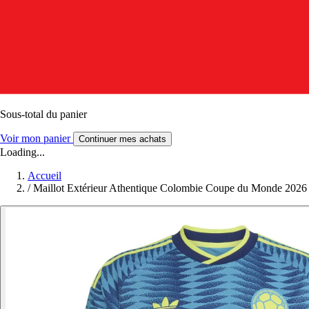
Sous-total du panier
Voir mon panier
Continuer mes achats
Loading...
Accueil
/
Maillot Extérieur Athentique Colombie Coupe du Monde 2026