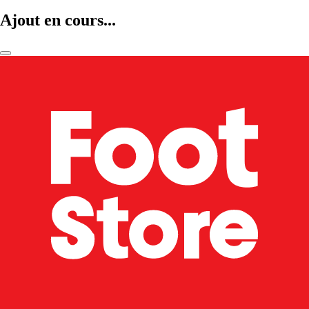
Ajout en cours...