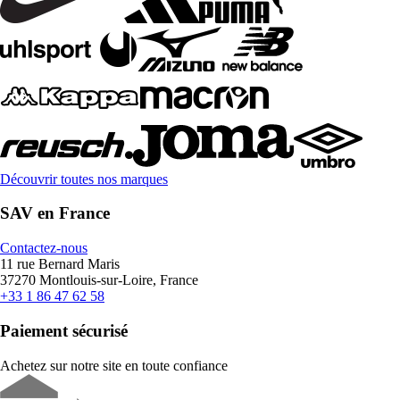
Découvrir toutes nos marques
SAV en France
Contactez-nous
11 rue Bernard Maris
37270 Montlouis-sur-Loire, France
+33 1 86 47 62 58
Paiement sécurisé
Achetez sur notre site en toute confiance