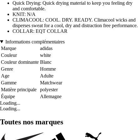
Quick Drying: Quick drying material to keep you feeling dry
and comfortable.
KNIT: N/A
CLIMACOOL: COOL. DRY. READY. Climacool wicks and
disperses sweat for a cool, dry and distraction free performance.
COLLAR: EQT COLLAR
Informations complémentaires
Marque
adidas
Couleur
white
Couleur dominante
Blanc
Genre
Homme
Age
Adulte
Gamme
Matchwear
Matière principale
polyester
Équipe
Allemagne
Loading...
Loading...
Toutes nos marques