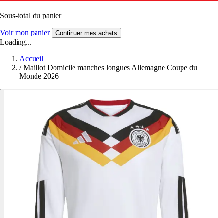
Sous-total du panier
Voir mon panier
Continuer mes achats
Loading...
Accueil
/
Maillot Domicile manches longues Allemagne Coupe du
Monde 2026