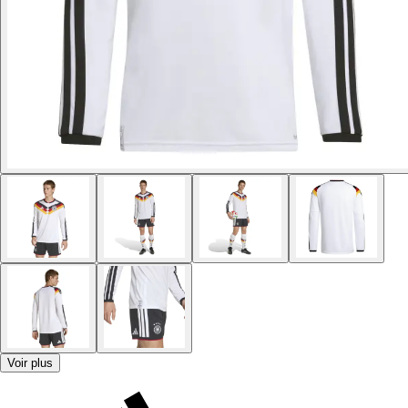
Voir plus