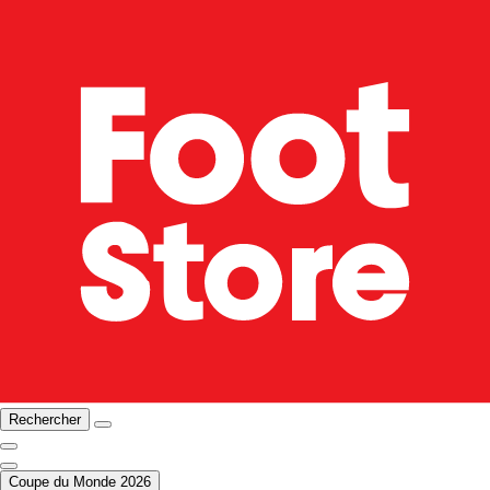
Rechercher
Coupe du Monde 2026