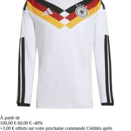
À partir de
100,00 €
60,00 €
-40%
+3,00 €
offerts sur votre prochaine commande
Crédités après