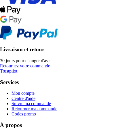
Livraison et retour
30 jours pour changer d'avis
Retournez votre commande
Trustpilot
Services
Mon compte
Centre d'aide
Suivre ma commande
Retourner ma commande
Codes promo
À propos