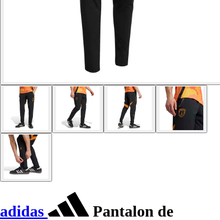
adidas
Pantalon de