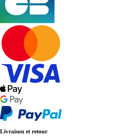
Livraison et retour