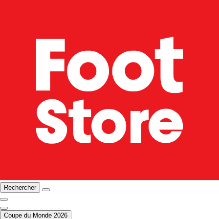
Rechercher
Coupe du Monde 2026