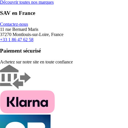
Découvrir toutes nos marques
SAV en France
Contactez-nous
11 rue Bernard Maris
37270 Montlouis-sur-Loire, France
+33 1 86 47 62 58
Paiement sécurisé
Achetez sur notre site en toute confiance