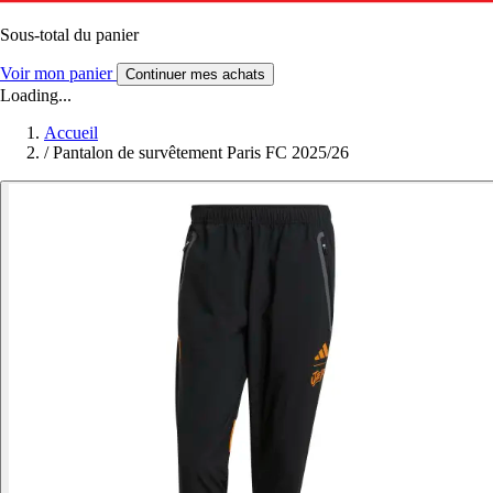
Sous-total du panier
Voir mon panier
Continuer mes achats
Loading...
Accueil
/
Pantalon de survêtement Paris FC 2025/26