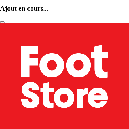
Ajout en cours...