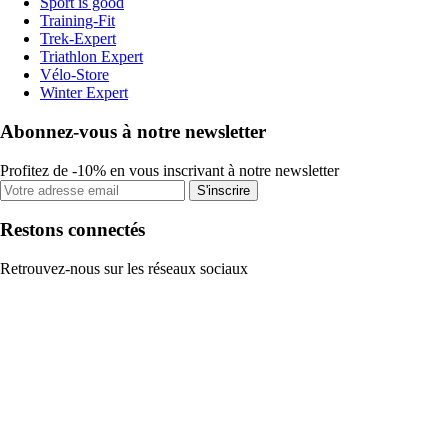
Sport is good
Training-Fit
Trek-Expert
Triathlon Expert
Vélo-Store
Winter Expert
Abonnez-vous à notre newsletter
Profitez de -10% en vous inscrivant à notre newsletter
S'inscrire
Restons connectés
Retrouvez-nous sur les réseaux sociaux