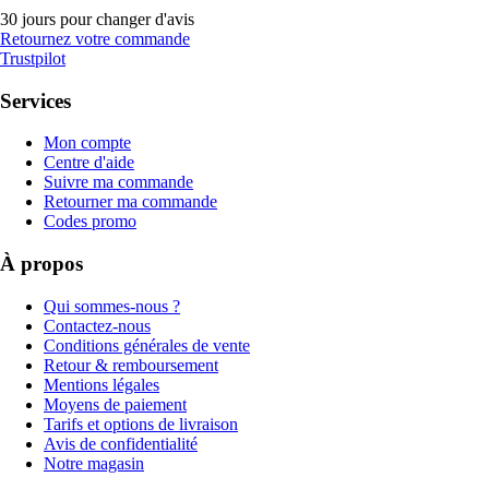
30 jours pour changer d'avis
Retournez votre commande
Trustpilot
Services
Mon compte
Centre d'aide
Suivre ma commande
Retourner ma commande
Codes promo
À propos
Qui sommes-nous ?
Contactez-nous
Conditions générales de vente
Retour & remboursement
Mentions légales
Moyens de paiement
Tarifs et options de livraison
Avis de confidentialité
Notre magasin