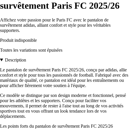
survêtement Paris FC 2025/26
Affichez votre passion pour le Paris FC avec le pantalon de
survêtement adidas, alliant confort et style pour les véritables
supporters.
Produit indisponible
Toutes les variations sont épuisées
Description
Le pantalon de survêtement Paris FC 2025/26, conçu par adidas, allie
confort et style pour tous les passionnés de football. Fabriqué avec des
matériaux de qualité, ce pantalon est idéal pour les entraînements ou
pour afficher fièrement votre soutien à l'équipe.
Ce modèle se distingue par son design moderne et fonctionnel, pensé
pour les athlètes et les supporters. Conçu pour faciliter vos
mouvements, il permet de rester à l'aise tout au long de vos activités
sportives tout en vous offrant un look tendance lors de vos
déplacements.
Les points forts du pantalon de survêtement Paris FC 2025/26