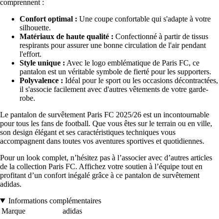
comprennent :
Confort optimal :
Une coupe confortable qui s'adapte à votre
silhouette.
Matériaux de haute qualité :
Confectionné à partir de tissus
respirants pour assurer une bonne circulation de l'air pendant
l'effort.
Style unique :
Avec le logo emblématique de Paris FC, ce
pantalon est un véritable symbole de fierté pour les supporters.
Polyvalence :
Idéal pour le sport ou les occasions décontractées,
il s'associe facilement avec d'autres vêtements de votre garde-
robe.
Le pantalon de survêtement Paris FC 2025/26 est un incontournable
pour tous les fans de football. Que vous êtes sur le terrain ou en ville,
son design élégant et ses caractéristiques techniques vous
accompagnent dans toutes vos aventures sportives et quotidiennes.
Pour un look complet, n’hésitez pas à l’associer avec d’autres articles
de la collection Paris FC. Affichez votre soutien à l’équipe tout en
profitant d’un confort inégalé grâce à ce pantalon de survêtement
adidas.
Informations complémentaires
Marque
adidas