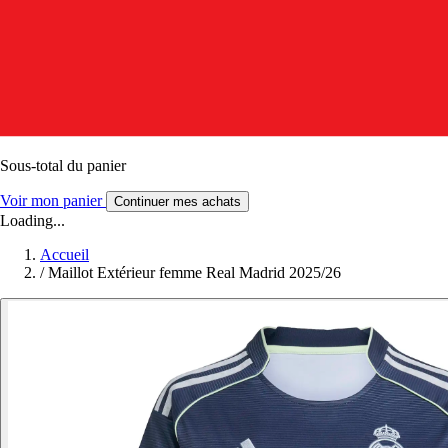
Sous-total du panier
Voir mon panier
Continuer mes achats
Loading...
Accueil
/
Maillot Extérieur femme Real Madrid 2025/26