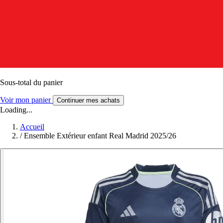
Sous-total du panier
Voir mon panier
Continuer mes achats
Loading...
Accueil
/
Ensemble Extérieur enfant Real Madrid 2025/26