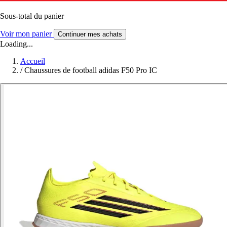
Sous-total du panier
Voir mon panier
Continuer mes achats
Loading...
Accueil
/
Chaussures de football adidas F50 Pro IC