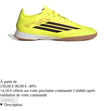
À partir de
150,00 €
90,00 €
-40%
+4,50 €
offerts sur votre prochaine commande
Crédités après
validation de votre commande
Loading...
Description