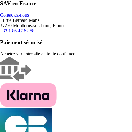
SAV en France
Contactez-nous
11 rue Bernard Maris
37270 Montlouis-sur-Loire, France
+33 1 86 47 62 58
Paiement sécurisé
Achetez sur notre site en toute confiance