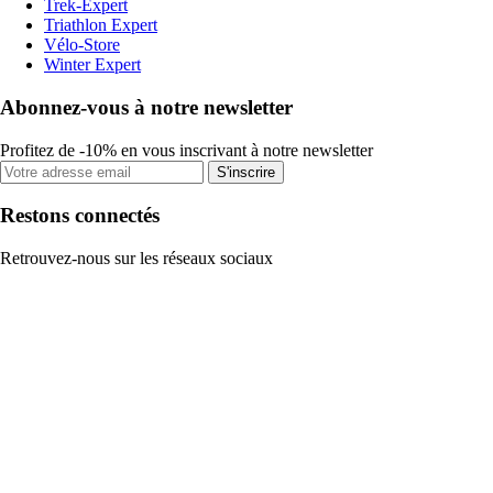
Trek-Expert
Triathlon Expert
Vélo-Store
Winter Expert
Abonnez-vous à notre newsletter
Profitez de -10% en vous inscrivant à notre newsletter
S'inscrire
Restons connectés
Retrouvez-nous sur les réseaux sociaux