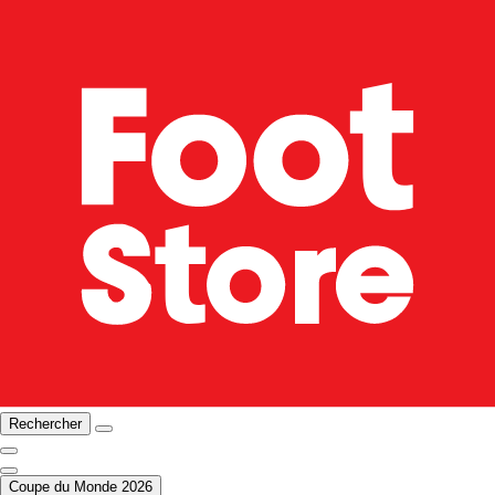
Rechercher
Coupe du Monde 2026