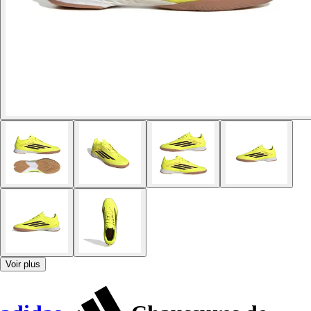
Voir plus