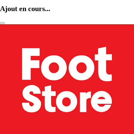
Ajout en cours...