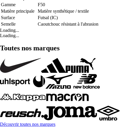
Gamme
F50
Matière principale
Matière synthétique / textile
Surface
Futsal (IC)
Semelle
Caoutchouc résistant à l'abrasion
Loading...
Loading...
Toutes nos marques
Découvrir toutes nos marques