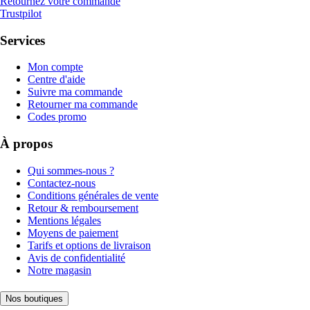
Retournez votre commande
Trustpilot
Services
Mon compte
Centre d'aide
Suivre ma commande
Retourner ma commande
Codes promo
À propos
Qui sommes-nous ?
Contactez-nous
Conditions générales de vente
Retour & remboursement
Mentions légales
Moyens de paiement
Tarifs et options de livraison
Avis de confidentialité
Notre magasin
Nos boutiques