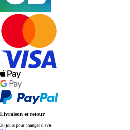
Livraison et retour
30 jours pour changer d'avis