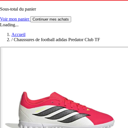
Sous-total du panier
Voir mon panier
Continuer mes achats
Loading...
Accueil
/
Chaussures de football adidas Predator Club TF