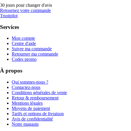
30 jours pour changer d'avis
Retournez votre commande
Trustpilot
Services
Mon compte
Centre d'aide
Suivre ma commande
Retourner ma commande
Codes promo
À propos
Qui sommes-nous ?
Contactez-nous
Conditions générales de vente
Retour & remboursement
Mentions légales
Moyens de paiement
Tarifs et options de livraison
Avis de confidentialité
Notre magasin