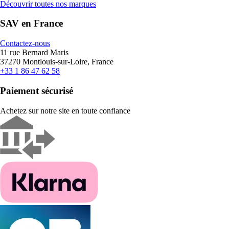
Découvrir toutes nos marques
SAV en France
Contactez-nous
11 rue Bernard Maris
37270 Montlouis-sur-Loire, France
+33 1 86 47 62 58
Paiement sécurisé
Achetez sur notre site en toute confiance