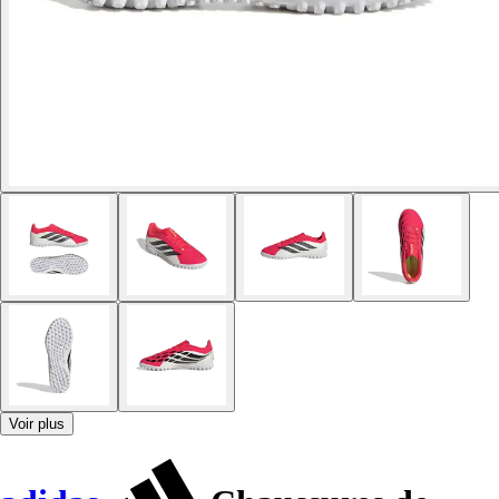
Voir plus