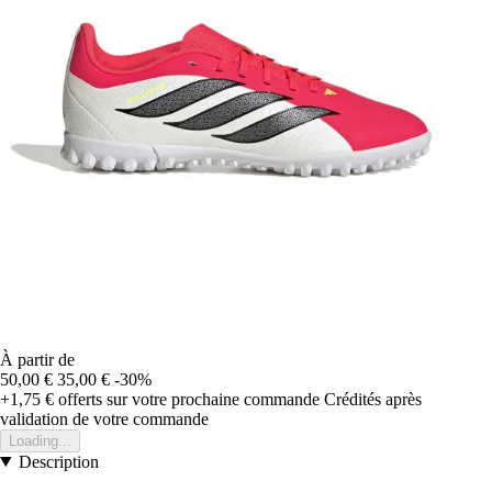
À partir de
50,00 €
35,00 €
-30%
+1,75 €
offerts sur votre prochaine commande
Crédités après
validation de votre commande
Loading...
Description