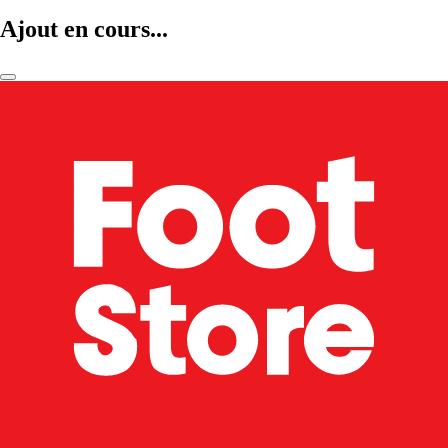
Ajout en cours...