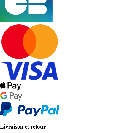
Livraison et retour