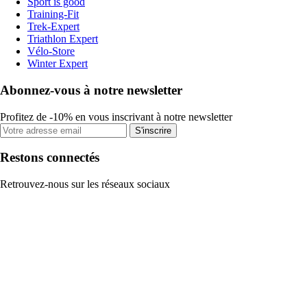
Sport is good
Training-Fit
Trek-Expert
Triathlon Expert
Vélo-Store
Winter Expert
Abonnez-vous à notre newsletter
Profitez de -10% en vous inscrivant à notre newsletter
S'inscrire
Restons connectés
Retrouvez-nous sur les réseaux sociaux