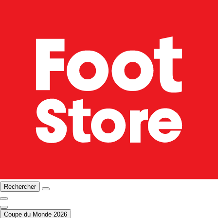
Rechercher
Coupe du Monde 2026