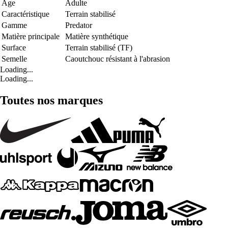
Age
Adulte
Caractéristique
Terrain stabilisé
Gamme
Predator
Matière principale
Matière synthétique
Surface
Terrain stabilisé (TF)
Semelle
Caoutchouc résistant à l'abrasion
Loading...
Loading...
Toutes nos marques