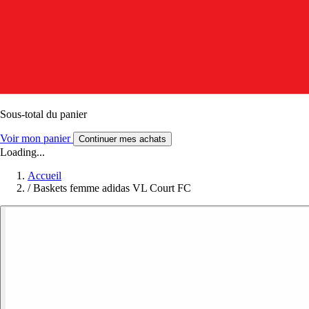
Sous-total du panier
Voir mon panier
Continuer mes achats
Loading...
Accueil
/
Baskets femme adidas VL Court FC