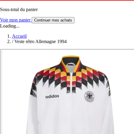
Sous-total du panier
Voir mon panier
Continuer mes achats
Loading...
Accueil
/
Veste rétro Allemagne 1994