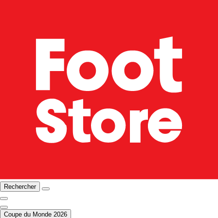
Rechercher
Coupe du Monde 2026