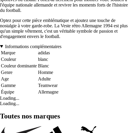
l'équipe nationale allemande et revivre les moments forts de l'histoire
du football.
Optez pour cette pièce emblématique et ajoutez une touche de
nostalgie à votre garde-robe. La Veste rétro Allemagne 1994 est plus
qu'un simple vêtement, c'est un véritable symbole de passion et
d'engagement envers le football.
Informations complémentaires
Marque
adidas
Couleur
blanc
Couleur dominante
Blanc
Genre
Homme
Age
Adulte
Gamme
Teamwear
Équipe
Allemagne
Loading...
Loading...
Toutes nos marques