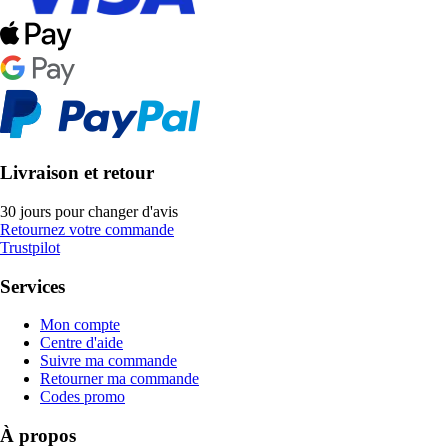
Livraison et retour
30 jours pour changer d'avis
Retournez votre commande
Trustpilot
Services
Mon compte
Centre d'aide
Suivre ma commande
Retourner ma commande
Codes promo
À propos