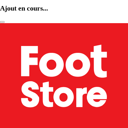
Ajout en cours...