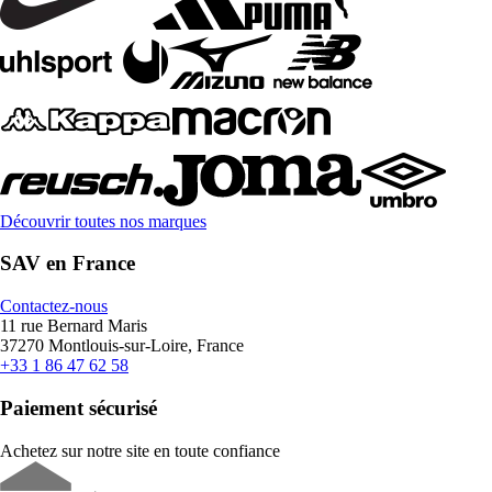
Découvrir toutes nos marques
SAV en France
Contactez-nous
11 rue Bernard Maris
37270 Montlouis-sur-Loire, France
+33 1 86 47 62 58
Paiement sécurisé
Achetez sur notre site en toute confiance