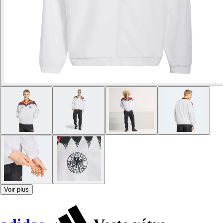
Voir plus