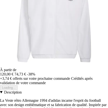
À partir de
120,00 €
74,73 €
-38%
+3,74 €
offerts sur votre prochaine commande
Crédités après
validation de votre commande
Loading...
Description
La Veste rétro Allemagne 1994 d'adidas incarne l'esprit du football
avec son design emblématique et sa fabrication de qualité. Inspirée par