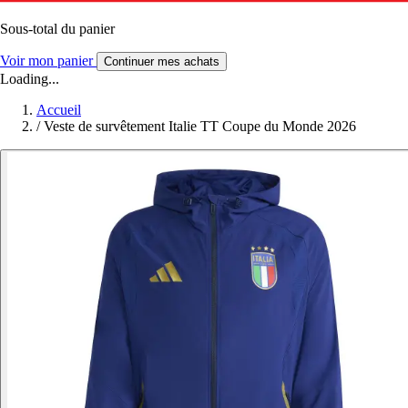
Sous-total du panier
Voir mon panier
Continuer mes achats
Loading...
Accueil
/
Veste de survêtement Italie TT Coupe du Monde 2026