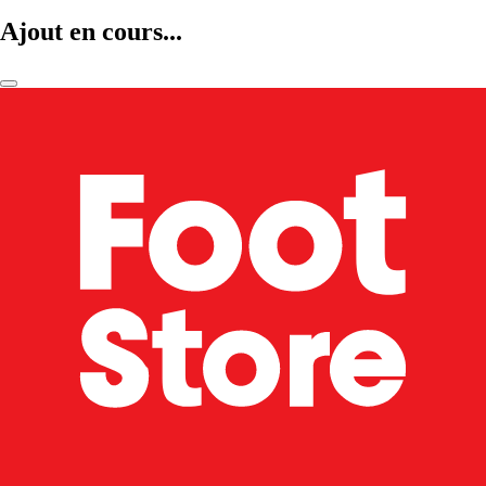
Ajout en cours...