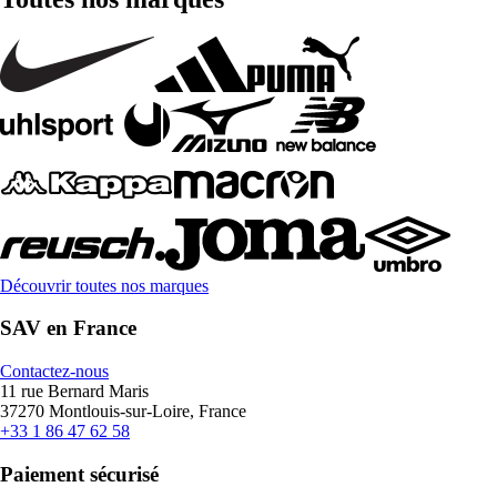
Découvrir toutes nos marques
SAV en France
Contactez-nous
11 rue Bernard Maris
37270 Montlouis-sur-Loire, France
+33 1 86 47 62 58
Paiement sécurisé