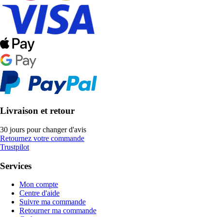
Livraison et retour
30 jours pour changer d'avis
Retournez votre commande
Trustpilot
Services
Mon compte
Centre d'aide
Suivre ma commande
Retourner ma commande