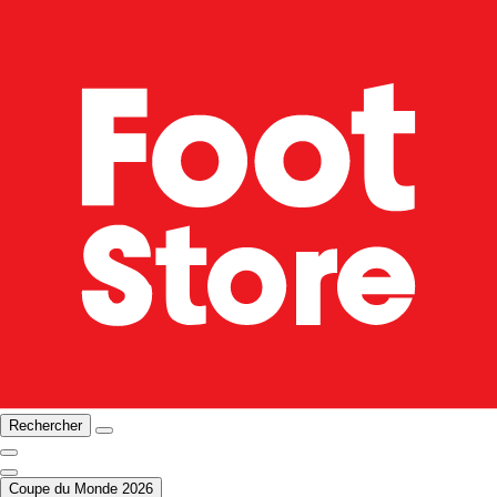
Rechercher
Coupe du Monde 2026