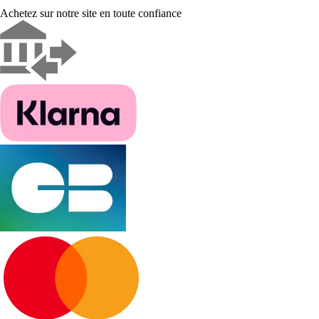
Achetez sur notre site en toute confiance