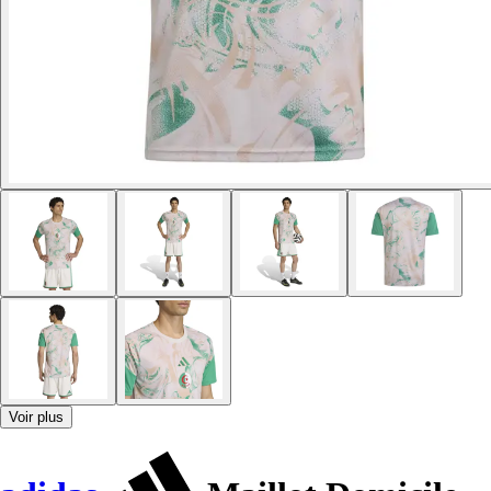
Voir plus