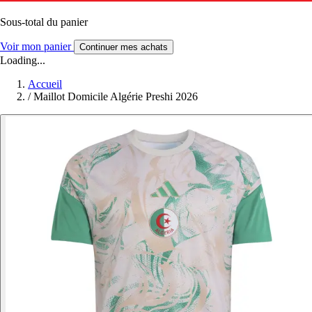
Sous-total du panier
Voir mon panier
Continuer mes achats
Loading...
Accueil
/
Maillot Domicile Algérie Preshi 2026