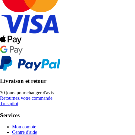
Livraison et retour
30 jours pour changer d'avis
Retournez votre commande
Trustpilot
Services
Mon compte
Centre d'aide