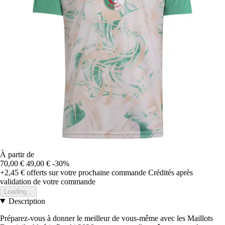
À partir de
70,00 €
49,00 €
-30%
+2,45 €
offerts sur votre prochaine commande
Crédités après
validation de votre commande
Loading...
Description
Préparez-vous à donner le meilleur de vous-même avec les Maillots