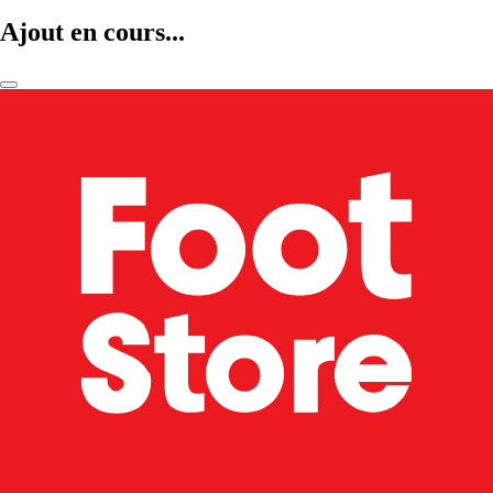
Ajout en cours...