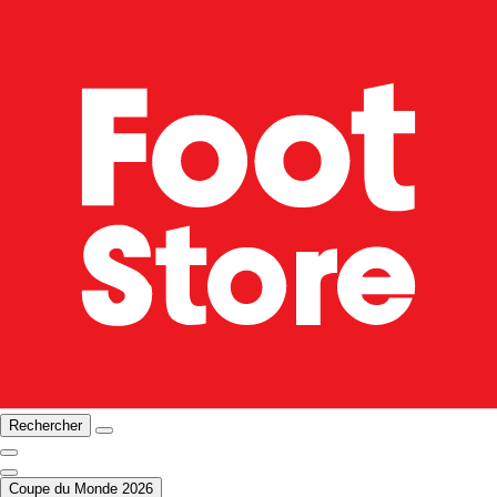
Rechercher
Coupe du Monde 2026