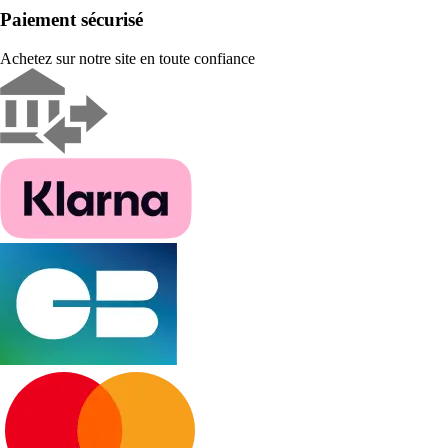
Paiement sécurisé
Achetez sur notre site en toute confiance