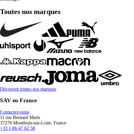
Toutes nos marques
Découvrir toutes nos marques
SAV en France
Contactez-nous
11 rue Bernard Maris
37270 Montlouis-sur-Loire, France
+33 1 86 47 62 58