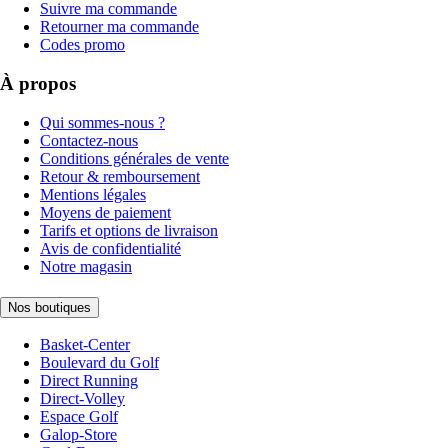
Suivre ma commande
Retourner ma commande
Codes promo
À propos
Qui sommes-nous ?
Contactez-nous
Conditions générales de vente
Retour & remboursement
Mentions légales
Moyens de paiement
Tarifs et options de livraison
Avis de confidentialité
Notre magasin
Nos boutiques
Basket-Center
Boulevard du Golf
Direct Running
Direct-Volley
Espace Golf
Galop-Store