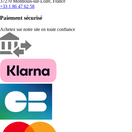
37270 Montlouis-sur-Loire, France
+33 1 86 47 62 58
Paiement sécurisé
Achetez sur notre site en toute confiance