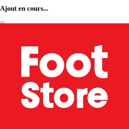
Ajout en cours...