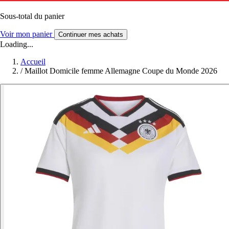
Sous-total du panier
Voir mon panier
Continuer mes achats
Loading...
Accueil
/
Maillot Domicile femme Allemagne Coupe du Monde 2026