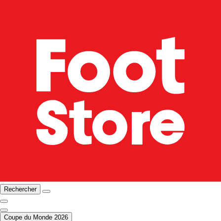
Rechercher
Coupe du Monde 2026