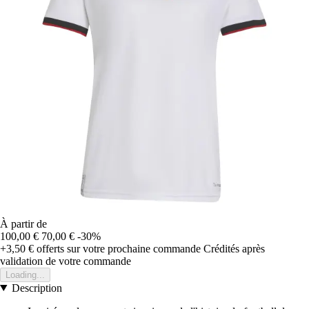
À partir de
100,00 €
70,00 €
-30%
+3,50 €
offerts sur votre prochaine commande
Crédités après
validation de votre commande
Loading...
Description