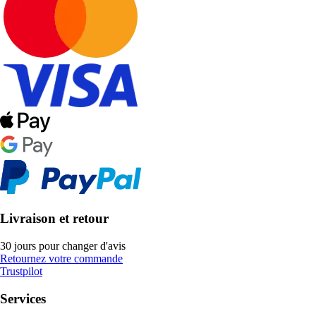
Livraison et retour
30 jours pour changer d'avis
Retournez votre commande
Trustpilot
Services