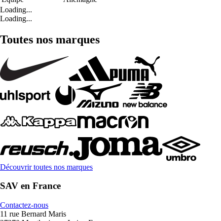
Loading...
Loading...
Toutes nos marques
Découvrir toutes nos marques
SAV en France
Contactez-nous
11 rue Bernard Maris