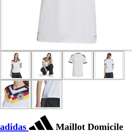
adidas
Maillot Domicile