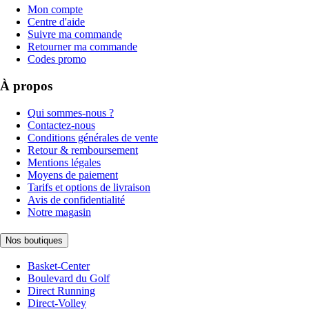
Mon compte
Centre d'aide
Suivre ma commande
Retourner ma commande
Codes promo
À propos
Qui sommes-nous ?
Contactez-nous
Conditions générales de vente
Retour & remboursement
Mentions légales
Moyens de paiement
Tarifs et options de livraison
Avis de confidentialité
Notre magasin
Nos boutiques
Basket-Center
Boulevard du Golf
Direct Running
Direct-Volley