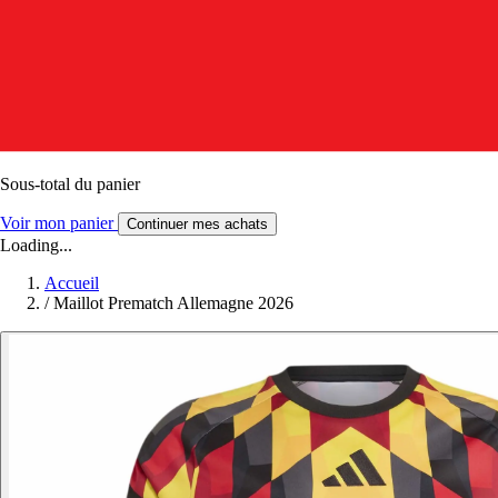
Sous-total du panier
Voir mon panier
Continuer mes achats
Loading...
Accueil
/
Maillot Prematch Allemagne 2026