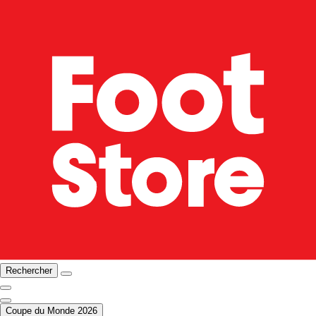
Rechercher
Coupe du Monde 2026