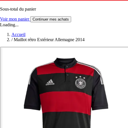
Sous-total du panier
Voir mon panier
Continuer mes achats
Loading...
Accueil
/
Maillot rétro Extérieur Allemagne 2014