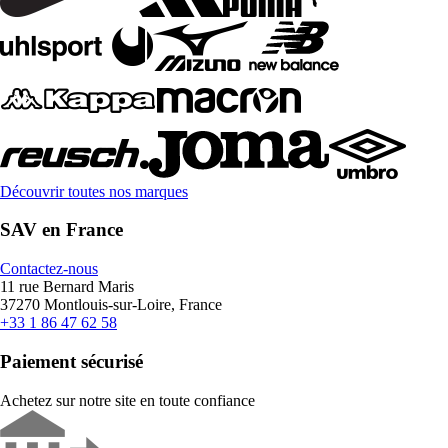
Découvrir toutes nos marques
SAV en France
Contactez-nous
11 rue Bernard Maris
37270 Montlouis-sur-Loire, France
+33 1 86 47 62 58
Paiement sécurisé
Achetez sur notre site en toute confiance