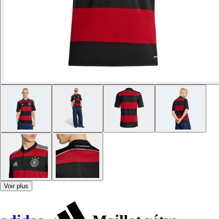
Voir plus