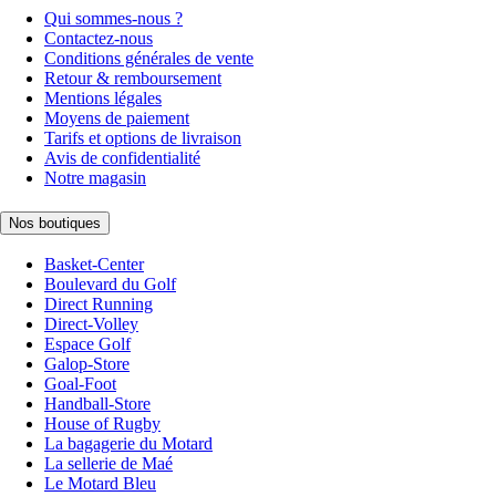
Qui sommes-nous ?
Contactez-nous
Conditions générales de vente
Retour & remboursement
Mentions légales
Moyens de paiement
Tarifs et options de livraison
Avis de confidentialité
Notre magasin
Nos boutiques
Basket-Center
Boulevard du Golf
Direct Running
Direct-Volley
Espace Golf
Galop-Store
Goal-Foot
Handball-Store
House of Rugby
La bagagerie du Motard
La sellerie de Maé
Le Motard Bleu