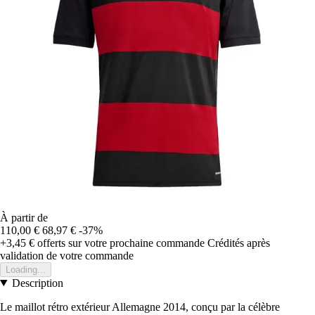
À partir de
110,00 €
68,97 €
-37%
+3,45 €
offerts sur votre prochaine commande
Crédités après
validation de votre commande
Loading...
Description
Le maillot rétro extérieur Allemagne 2014, conçu par la célèbre