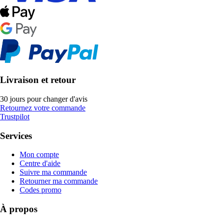
Livraison et retour
30 jours pour changer d'avis
Retournez votre commande
Trustpilot
Services
Mon compte
Centre d'aide
Suivre ma commande
Retourner ma commande
Codes promo
À propos