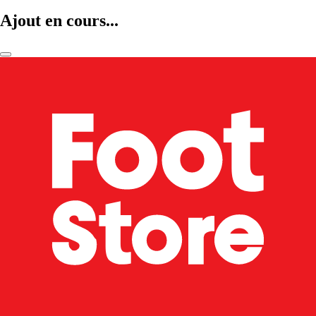
Ajout en cours...