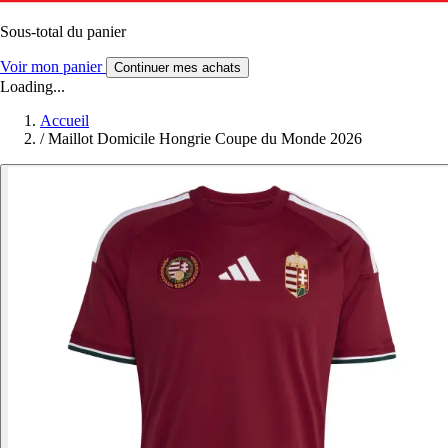
Sous-total du panier
Voir mon panier
Continuer mes achats
Loading...
Accueil
/
Maillot Domicile Hongrie Coupe du Monde 2026