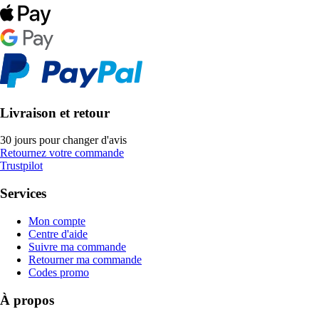
Livraison et retour
30 jours pour changer d'avis
Retournez votre commande
Trustpilot
Services
Mon compte
Centre d'aide
Suivre ma commande
Retourner ma commande
Codes promo
À propos