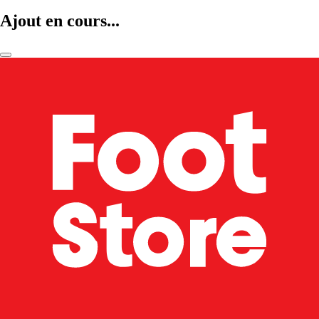
Ajout en cours...