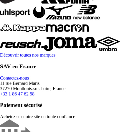
Découvrir toutes nos marques
SAV en France
Contactez-nous
11 rue Bernard Maris
37270 Montlouis-sur-Loire, France
+33 1 86 47 62 58
Paiement sécurisé
Achetez sur notre site en toute confiance