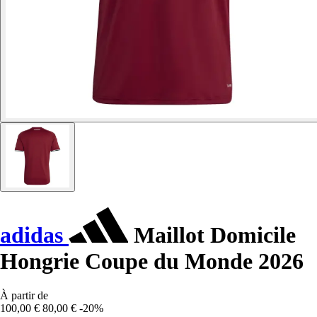
adidas
Maillot Domicile
Hongrie Coupe du Monde 2026
À partir de
100,00 €
80,00 €
-20%