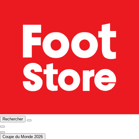
Rechercher
Coupe du Monde 2026