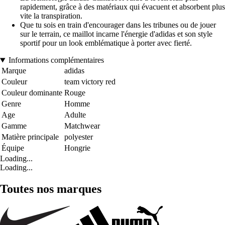
rapidement, grâce à des matériaux qui évacuent et absorbent plus
vite la transpiration.
Que tu sois en train d'encourager dans les tribunes ou de jouer
sur le terrain, ce maillot incarne l'énergie d'adidas et son style
sportif pour un look emblématique à porter avec fierté.
Informations complémentaires
Marque
adidas
Couleur
team victory red
Couleur dominante
Rouge
Genre
Homme
Age
Adulte
Gamme
Matchwear
Matière principale
polyester
Équipe
Hongrie
Loading...
Loading...
Toutes nos marques