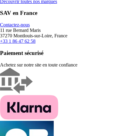
Découvrir toutes nos marques
SAV en France
Contactez-nous
11 rue Bernard Maris
37270 Montlouis-sur-Loire, France
+33 1 86 47 62 58
Paiement sécurisé
Achetez sur notre site en toute confiance