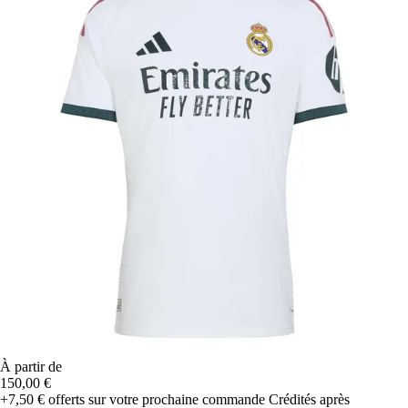
À partir de
150,00 €
+7,50 €
offerts sur votre prochaine commande
Crédités après