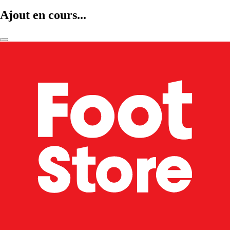
Ajout en cours...