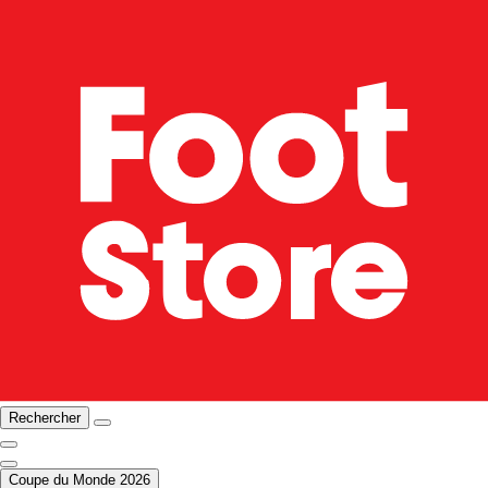
Rechercher
Coupe du Monde 2026