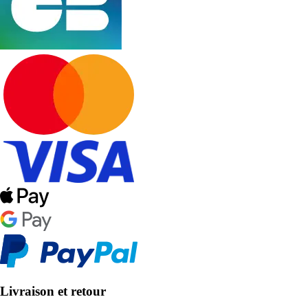
Livraison et retour