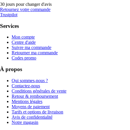
30 jours pour changer d'avis
Retournez votre commande
Trustpilot
Services
Mon compte
Centre d'aide
Suivre ma commande
Retourner ma commande
Codes promo
À propos
Qui sommes-nous ?
Contactez-nous
Conditions générales de vente
Retour & remboursement
Mentions légales
Moyens de paiement
Tarifs et options de livraison
Avis de confidentialité
Notre magasin