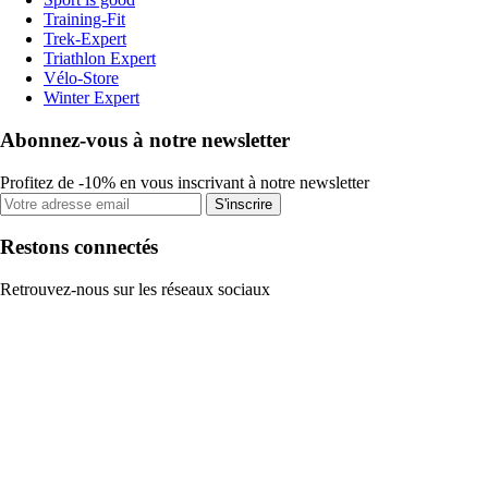
Training-Fit
Trek-Expert
Triathlon Expert
Vélo-Store
Winter Expert
Abonnez-vous à notre newsletter
Profitez de -10% en vous inscrivant à notre newsletter
S'inscrire
Restons connectés
Retrouvez-nous sur les réseaux sociaux