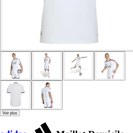
Voir plus