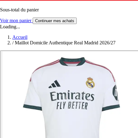
Sous-total du panier
Voir mon panier
Continuer mes achats
Loading...
Accueil
/
Maillot Domicile Authentique Real Madrid 2026/27