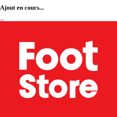
Ajout en cours...