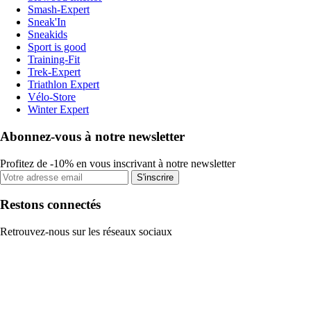
Smash-Expert
Sneak'In
Sneakids
Sport is good
Training-Fit
Trek-Expert
Triathlon Expert
Vélo-Store
Winter Expert
Abonnez-vous à notre newsletter
Profitez de -10% en vous inscrivant à notre newsletter
S'inscrire
Restons connectés
Retrouvez-nous sur les réseaux sociaux