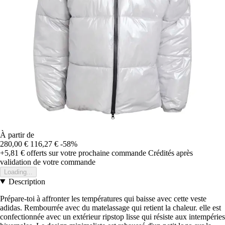
À partir de
280,00 €
116,27 €
-58%
+5,81 €
offerts sur votre prochaine commande
Crédités après
validation de votre commande
Loading...
Description
Prépare-toi à affronter les températures qui baisse avec cette veste
adidas. Rembourrée avec du matelassage qui retient la chaleur. elle est
confectionnée avec un extérieur ripstop lisse qui résiste aux intempéries