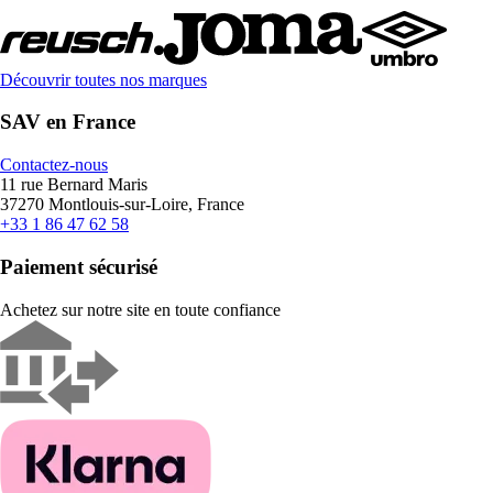
Découvrir toutes nos marques
SAV en France
Contactez-nous
11 rue Bernard Maris
37270 Montlouis-sur-Loire, France
+33 1 86 47 62 58
Paiement sécurisé
Achetez sur notre site en toute confiance