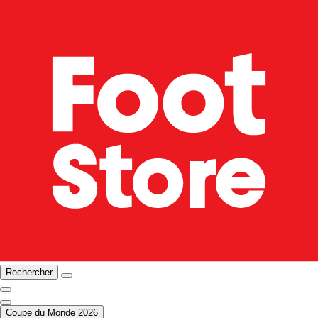
Rechercher
Coupe du Monde 2026