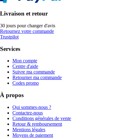
Livraison et retour
30 jours pour changer d'avis
Retournez votre commande
Trustpilot
Services
Mon compte
Centre d'aide
Suivre ma commande
Retourner ma commande
Codes promo
À propos
Qui sommes-nous ?
Contactez-nous
Conditions générales de vente
Retour & remboursement
Mentions légales
Moyens de paiement