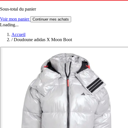
Sous-total du panier
Voir mon panier
Continuer mes achats
Loading...
Accueil
/
Doudoune adidas X Moon Boot