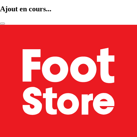
Ajout en cours...