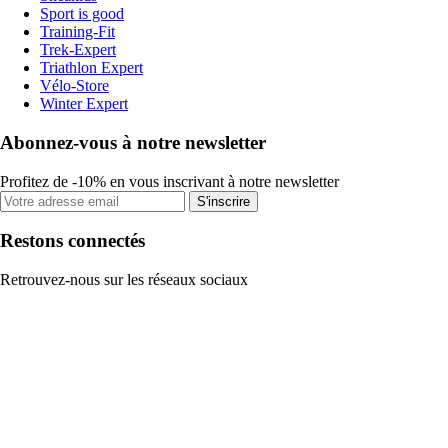
Sport is good
Training-Fit
Trek-Expert
Triathlon Expert
Vélo-Store
Winter Expert
Abonnez-vous à notre newsletter
Profitez de -10% en vous inscrivant à notre newsletter
S'inscrire
Restons connectés
Retrouvez-nous sur les réseaux sociaux