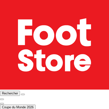
Rechercher
Coupe du Monde 2026