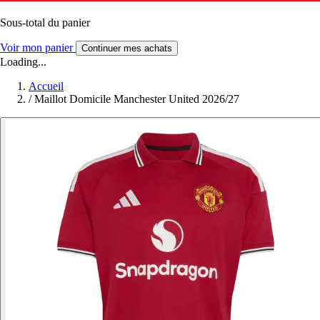
Sous-total du panier
Voir mon panier
Continuer mes achats
Loading...
Accueil
/
Maillot Domicile Manchester United 2026/27