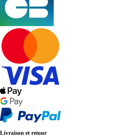
Livraison et retour