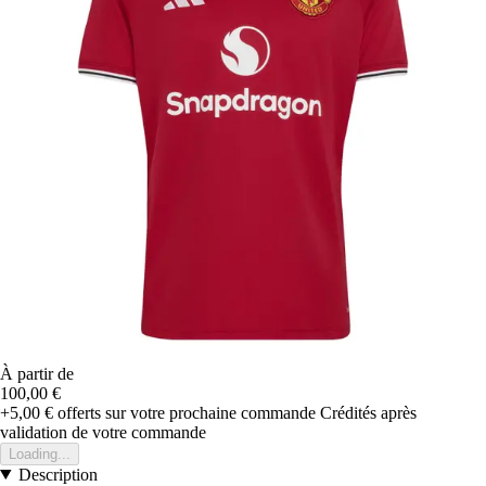
À partir de
100,00 €
+5,00 €
offerts sur votre prochaine commande
Crédités après
validation de votre commande
Loading...
Description