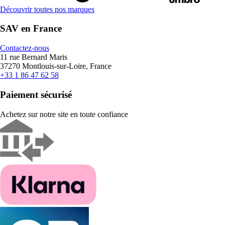
Découvrir toutes nos marques
SAV en France
Contactez-nous
11 rue Bernard Maris
37270 Montlouis-sur-Loire, France
+33 1 86 47 62 58
Paiement sécurisé
Achetez sur notre site en toute confiance