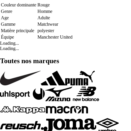
Couleur dominante
Rouge
Genre
Homme
Age
Adulte
Gamme
Matchwear
Matière principale
polyester
Équipe
Manchester United
Loading...
Loading...
Toutes nos marques