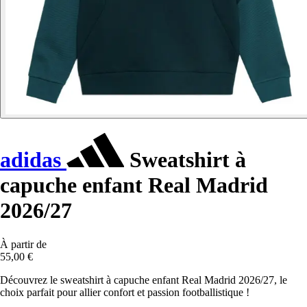
adidas
Sweatshirt à
capuche enfant Real Madrid
2026/27
À partir de
55,00 €
Découvrez le sweatshirt à capuche enfant Real Madrid 2026/27, le
choix parfait pour allier confort et passion footballistique !