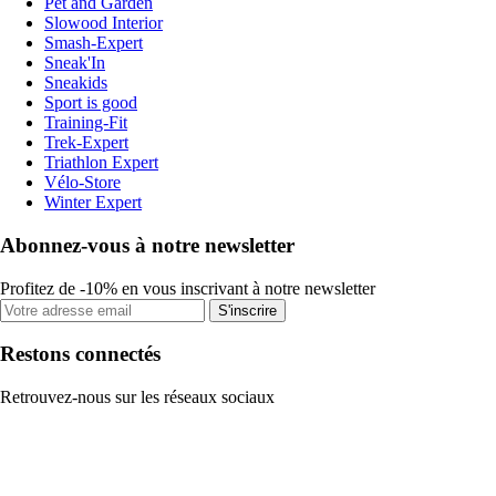
Pet and Garden
Slowood Interior
Smash-Expert
Sneak'In
Sneakids
Sport is good
Training-Fit
Trek-Expert
Triathlon Expert
Vélo-Store
Winter Expert
Abonnez-vous à notre newsletter
Profitez de -10% en vous inscrivant à notre newsletter
S'inscrire
Restons connectés
Retrouvez-nous sur les réseaux sociaux