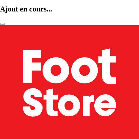
Ajout en cours...