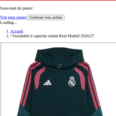
Sous-total du panier
Voir mon panier
Continuer mes achats
Loading...
Accueil
/
Sweatshirt à capuche enfant Real Madrid 2026/27