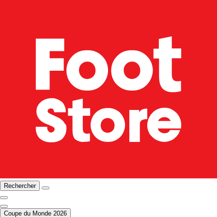
Rechercher
Coupe du Monde 2026