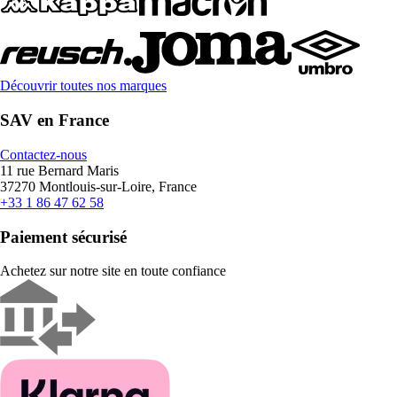
Découvrir toutes nos marques
SAV en France
Contactez-nous
11 rue Bernard Maris
37270 Montlouis-sur-Loire, France
+33 1 86 47 62 58
Paiement sécurisé
Achetez sur notre site en toute confiance