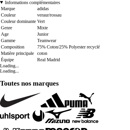
Informations complémentaires
Marque
adidas
Couleur
veraur/rossau
Couleur dominante
Vert
Genre
Mixte
Age
Junior
Gamme
Teamwear
Composition
75% Coton/25% Polyester recyclé
Matière principale
coton
Équipe
Real Madrid
Loading...
Loading...
Toutes nos marques