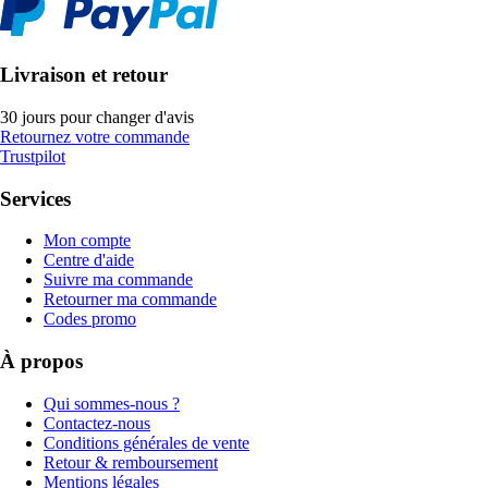
Livraison et retour
30 jours pour changer d'avis
Retournez votre commande
Trustpilot
Services
Mon compte
Centre d'aide
Suivre ma commande
Retourner ma commande
Codes promo
À propos
Qui sommes-nous ?
Contactez-nous
Conditions générales de vente
Retour & remboursement
Mentions légales