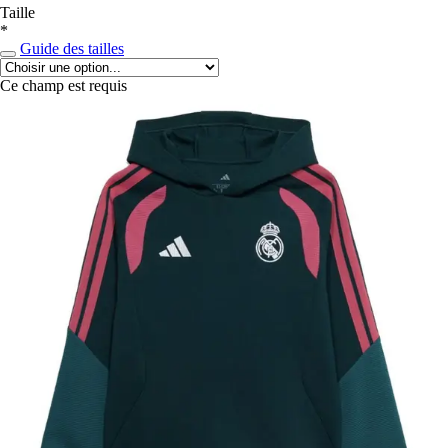
Taille
*
Guide des tailles
Ce champ est requis